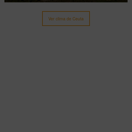
Ver clima de Ceuta