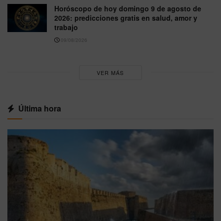
Horóscopo de hoy domingo 9 de agosto de
2026: predicciones gratis en salud, amor y
trabajo
09/08/2026
VER MÁS
Última hora