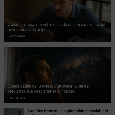
Cómo funciona Internet, explicado de forma sencilla: del
navegador a los datos
09/08/2026
Curiosidades del universo que invitan a pensar:
preguntas que despiertan la curiosidad
09/08/2026
Grandes hitos de la exploración espacial: del