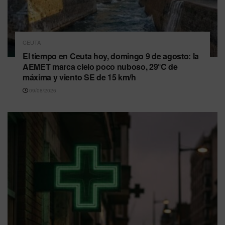
CEUTA
El tiempo en Ceuta hoy, domingo 9 de agosto: la
AEMET marca cielo poco nuboso, 29°C de
máxima y viento SE de 15 km/h
09/08/2026