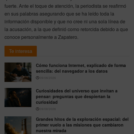
fuerte. Ante el toque de atención, la periodista se reafirmó
en sus palabras asegurando que se ha leído toda la
información disponible y que no cree ni una sola línea de
la acusación, a la que definió como retorcida debido a que
conoce personalmente a Zapatero.
Te interesa
Cómo funciona Internet, explicado de forma
sencilla: del navegador a los datos
09/08/2026
Curiosidades del universo que invitan a
pensar: preguntas que despiertan la
curiosidad
09/08/2026
Grandes hitos de la exploración espacial: del
primer vuelo a las misiones que cambiaron
nuestra mirada