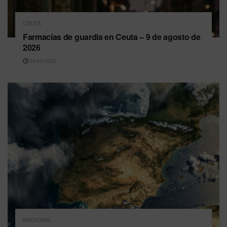
CEUTA
Farmacias de guardia en Ceuta – 9 de agosto de
2026
09/08/2026
NACIONAL