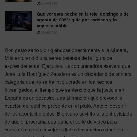
09/08/2026
Que ver esta noche en la tele, domingo 9 de
agosto de 2026: guía por cadenas y lo
imprescindible
09/08/2026
Con gesto serio y dirigiéndose directamente a la cámara,
Milá emprendió una férrea defensa de la figura del
expresidente del Ejecutivo. La comunicadora aseveró que
José Luis Rodríguez Zapatero es un ciudadano de primera
categoría que no se ha involucrado en los hechos
investigados, al tiempo que sentenció que la justicia en
España es un desastre, una afirmación que provocó la
ovación del público presente en el plató. Ante el devenir
de los acontecimientos, Broncano advirtió a la entrevistada
de que el programa guardaría el corte de vídeo para
comprobar cómo envejece dicha declaración a medida