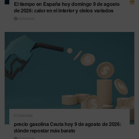
El tiempo en España hoy domingo 9 de agosto
de 2026: calor en el interior y cielos variados
09/08/2026
ECONOMÍA
precio gasolina Ceuta hoy 9 de agosto de 2026:
dónde repostar más barato
09/08/2026