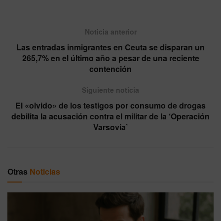
Noticia anterior
Las entradas inmigrantes en Ceuta se disparan un
265,7% en el último año a pesar de una reciente
contención
Siguiente noticia
El «olvido» de los testigos por consumo de drogas
debilita la acusación contra el militar de la ‘Operación
Varsovia’
Otras
Noticias