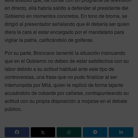
en directo, ella habría salido a defender al presidente del
Gobierno en momentos concretos. En tono de broma, se
dirigió al presentador señalando que él debería ser quien
diera la cara al estar encargado por el mandatario para
vigilar la patria, calificándolo de golferas.
Por su parte, Broncano lamentó la situación insinuando
que en el Gobierno no deben de estar satisfechos con su
labor debido a su actitud habitual ante este tipo de
controversias, una frase que no pudo finalizar al ser
interrumpida por Milá, quien le replicó de forma tajante
acusándolo de cobarde por callarse, contrapunteando su
actitud con su propia disposición a mojarse en el debate
público.