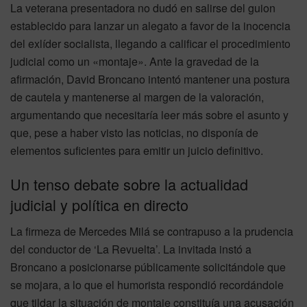
La veterana presentadora no dudó en salirse del guion
establecido para lanzar un alegato a favor de la inocencia
del exlíder socialista, llegando a calificar el procedimiento
judicial como un «montaje». Ante la gravedad de la
afirmación, David Broncano intentó mantener una postura
de cautela y mantenerse al margen de la valoración,
argumentando que necesitaría leer más sobre el asunto y
que, pese a haber visto las noticias, no disponía de
elementos suficientes para emitir un juicio definitivo.
Un tenso debate sobre la actualidad
judicial y política en directo
La firmeza de Mercedes Milá se contrapuso a la prudencia
del conductor de ‘La Revuelta’. La invitada instó a
Broncano a posicionarse públicamente solicitándole que
se mojara, a lo que el humorista respondió recordándole
que tildar la situación de montaje constituía una acusación