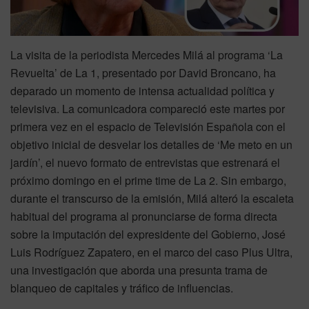
La visita de la periodista Mercedes Milá al programa ‘La
Revuelta’ de La 1, presentado por David Broncano, ha
deparado un momento de intensa actualidad política y
televisiva. La comunicadora compareció este martes por
primera vez en el espacio de Televisión Española con el
objetivo inicial de desvelar los detalles de ‘Me meto en un
jardín’, el nuevo formato de entrevistas que estrenará el
próximo domingo en el prime time de La 2. Sin embargo,
durante el transcurso de la emisión, Milá alteró la escaleta
habitual del programa al pronunciarse de forma directa
sobre la imputación del expresidente del Gobierno, José
Luis Rodríguez Zapatero, en el marco del caso Plus Ultra,
una investigación que aborda una presunta trama de
blanqueo de capitales y tráfico de influencias.