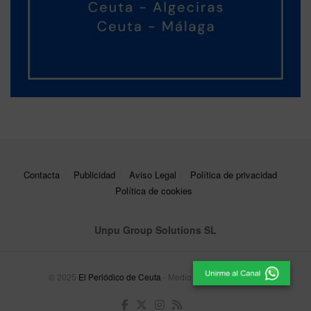
Contacta
Publicidad
Aviso Legal
Política de privacidad
Política de cookies
Unpu Group Solutions SL
© 2025
El Periódico de Ceuta
- Medio de Comunicación
.