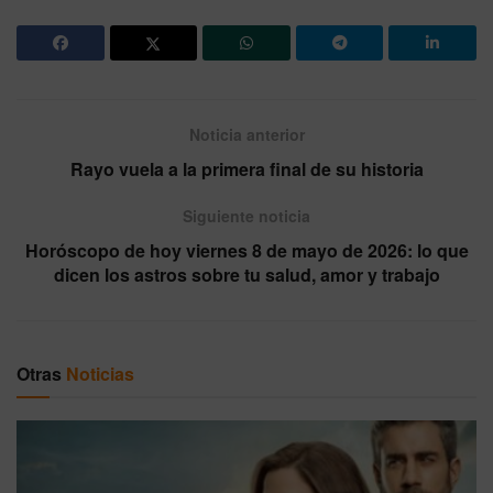
Noticia anterior
Rayo vuela a la primera final de su historia
Siguiente noticia
Horóscopo de hoy viernes 8 de mayo de 2026: lo que
dicen los astros sobre tu salud, amor y trabajo
Otras
Noticias