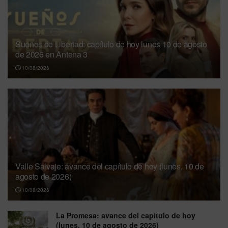
Sueños de Libertad: capítulo de hoy lunes 10 de agosto
de 2026 en Antena 3
10/08/2026
Valle Salvaje: avance del capítulo de hoy (lunes, 10 de
agosto de 2026)
10/08/2026
La Promesa: avance del capítulo de hoy
(lunes, 10 de agosto de 2026)