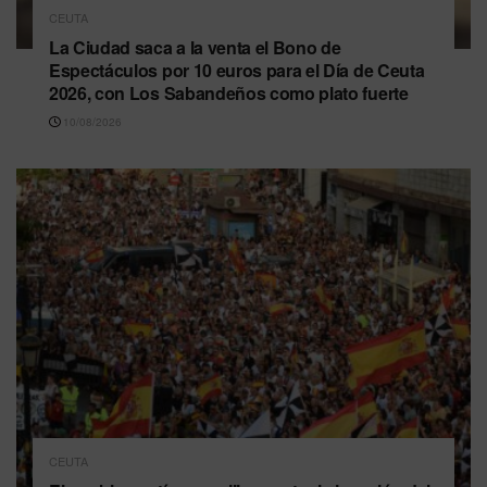
CEUTA
La Ciudad saca a la venta el Bono de
Espectáculos por 10 euros para el Día de Ceuta
2026, con Los Sabandeños como plato fuerte
10/08/2026
CEUTA