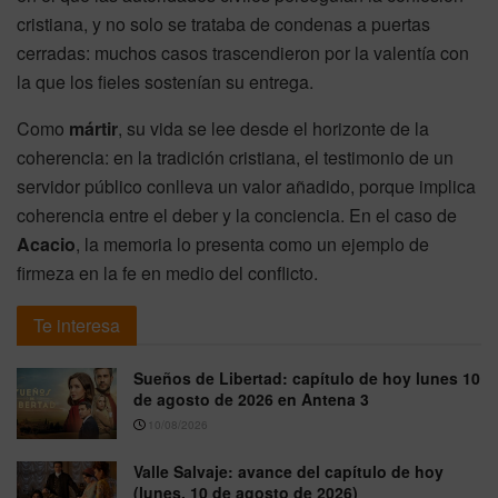
cristiana, y no solo se trataba de condenas a puertas
cerradas: muchos casos trascendieron por la valentía con
la que los fieles sostenían su entrega.
Como
mártir
, su vida se lee desde el horizonte de la
coherencia: en la tradición cristiana, el testimonio de un
servidor público conlleva un valor añadido, porque implica
coherencia entre el deber y la conciencia. En el caso de
Acacio
, la memoria lo presenta como un ejemplo de
firmeza en la fe en medio del conflicto.
Te interesa
Sueños de Libertad: capítulo de hoy lunes 10
de agosto de 2026 en Antena 3
10/08/2026
Valle Salvaje: avance del capítulo de hoy
(lunes, 10 de agosto de 2026)