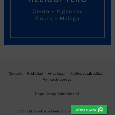
Contacta
Publicidad
Aviso Legal
Política de privacidad
Política de cookies
Unpu Group Solutions SL
© 2025
El Periódico de Ceuta
- Medio de Comunicación
.