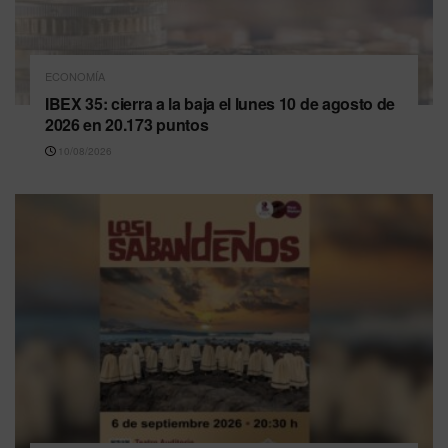
ECONOMÍA
IBEX 35: cierra a la baja el lunes 10 de agosto de
2026 en 20.173 puntos
10/08/2026