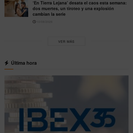
‘En Tierra Lejana’ desata el caos esta semana:
dos muertes, un tiroteo y una explosión
cambian la serie
10/08/2026
VER MÁS
Última hora