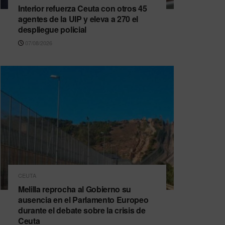
Interior refuerza Ceuta con otros 45
agentes de la UIP y eleva a 270 el
despliegue policial
07/08/2026
CEUTA
Melilla reprocha al Gobierno su
ausencia en el Parlamento Europeo
durante el debate sobre la crisis de
Ceuta