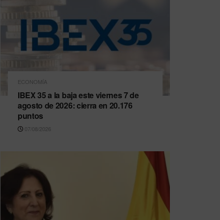
ECONOMÍA
IBEX 35 a la baja este viernes 7 de
agosto de 2026: cierra en 20.176
puntos
07/08/2026