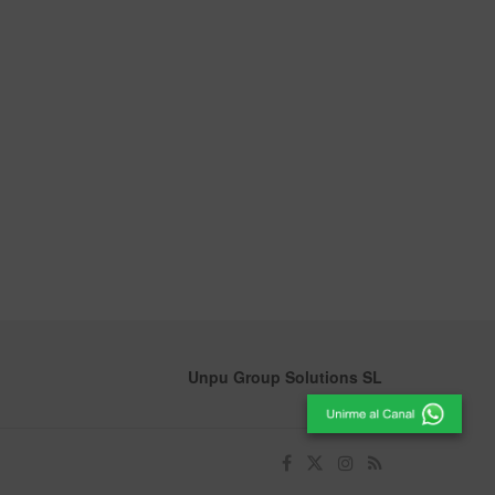
Unpu Group Solutions SL