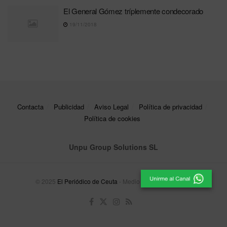
El General Gómez tríplemente condecorado
19/11/2018
Contacta
Publicidad
Aviso Legal
Política de privacidad
Política de cookies
Unpu Group Solutions SL
© 2025
El Periódico de Ceuta
- Medio de Comunicación
.