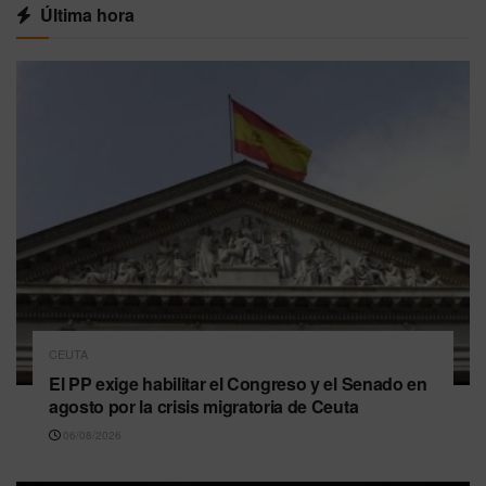
Última hora
CEUTA
El PP exige habilitar el Congreso y el Senado en
agosto por la crisis migratoria de Ceuta
06/08/2026