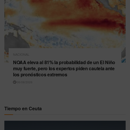
NACIONAL
NOAA eleva al 81% la probabilidad de un El Niño
muy fuerte, pero los expertos piden cautela ante
los pronósticos extremos
06/08/2026
Tiempo en Ceuta