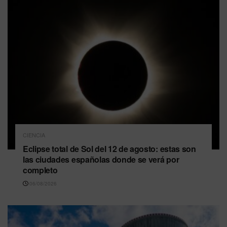
CIENCIA
Eclipse total de Sol del 12 de agosto: estas son
las ciudades españolas donde se verá por
completo
06/08/2026