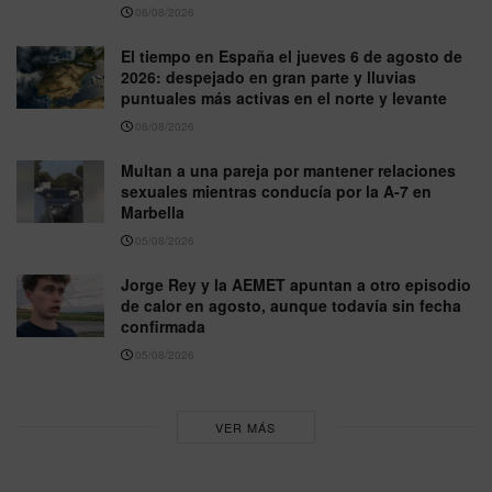
06/08/2026
El tiempo en España el jueves 6 de agosto de
2026: despejado en gran parte y lluvias
puntuales más activas en el norte y levante
06/08/2026
Multan a una pareja por mantener relaciones
sexuales mientras conducía por la A-7 en
Marbella
05/08/2026
Jorge Rey y la AEMET apuntan a otro episodio
de calor en agosto, aunque todavía sin fecha
confirmada
05/08/2026
VER MÁS