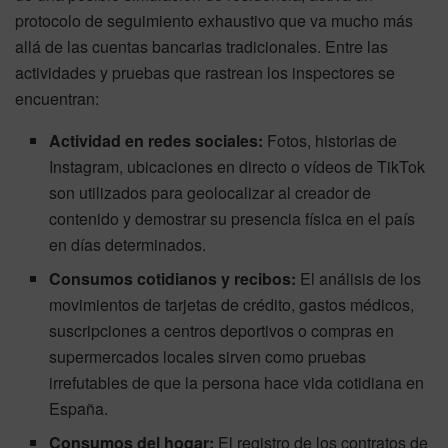
protocolo de seguimiento exhaustivo que va mucho más
allá de las cuentas bancarias tradicionales. Entre las
actividades y pruebas que rastrean los inspectores se
encuentran:
Actividad en redes sociales:
Fotos, historias de
Instagram, ubicaciones en directo o vídeos de TikTok
son utilizados para geolocalizar al creador de
contenido y demostrar su presencia física en el país
en días determinados.
Consumos cotidianos y recibos:
El análisis de los
movimientos de tarjetas de crédito, gastos médicos,
suscripciones a centros deportivos o compras en
supermercados locales sirven como pruebas
irrefutables de que la persona hace vida cotidiana en
España.
Consumos del hogar:
El registro de los contratos de