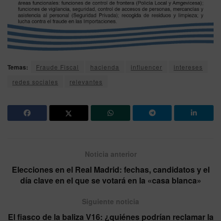
Temas:
Fraude Fiscal
hacienda
influencer
intereses
redes sociales
relevantes
Noticia anterior
Elecciones en el Real Madrid: fechas, candidatos y el
día clave en el que se votará en la «casa blanca»
Siguiente noticia
El fiasco de la baliza V16: ¿quiénes podrían reclamar la