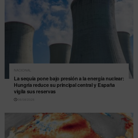
NACIONAL
La sequía pone bajo presión a la energía nuclear:
Hungría reduce su principal central y España
vigila sus reservas
06/08/2026