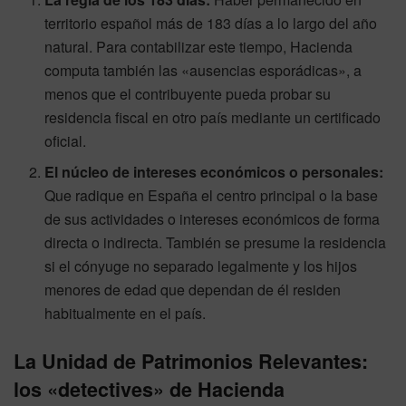
territorio español más de 183 días a lo largo del año
natural. Para contabilizar este tiempo, Hacienda
computa también las «ausencias esporádicas», a
menos que el contribuyente pueda probar su
residencia fiscal en otro país mediante un certificado
oficial.
El núcleo de intereses económicos o personales:
Que radique en España el centro principal o la base
de sus actividades o intereses económicos de forma
directa o indirecta. También se presume la residencia
si el cónyuge no separado legalmente y los hijos
menores de edad que dependan de él residen
habitualmente en el país.
La Unidad de Patrimonios Relevantes:
los «detectives» de Hacienda