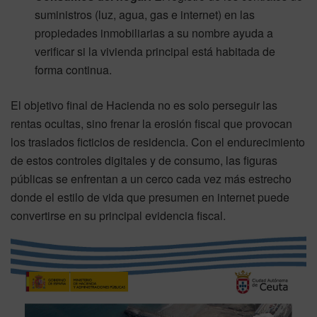
suministros (luz, agua, gas e internet) en las
propiedades inmobiliarias a su nombre ayuda a
verificar si la vivienda principal está habitada de
forma continua.
El objetivo final de Hacienda no es solo perseguir las
rentas ocultas, sino frenar la erosión fiscal que provocan
los traslados ficticios de residencia. Con el endurecimiento
de estos controles digitales y de consumo, las figuras
públicas se enfrentan a un cerco cada vez más estrecho
donde el estilo de vida que presumen en internet puede
convertirse en su principal evidencia fiscal.