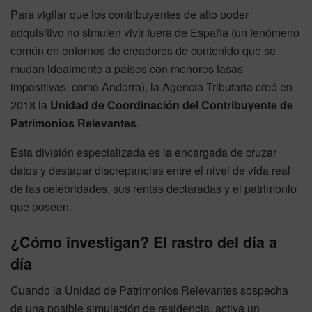
Para vigilar que los contribuyentes de alto poder
adquisitivo no simulen vivir fuera de España (un fenómeno
común en entornos de creadores de contenido que se
mudan idealmente a países con menores tasas
impositivas, como Andorra), la Agencia Tributaria creó en
2018 la
Unidad de Coordinación del Contribuyente de
Patrimonios Relevantes
.
Esta división especializada es la encargada de cruzar
datos y destapar discrepancias entre el nivel de vida real
de las celebridades, sus rentas declaradas y el patrimonio
que poseen.
¿Cómo investigan? El rastro del día a
día
Cuando la Unidad de Patrimonios Relevantes sospecha
de una posible simulación de residencia, activa un