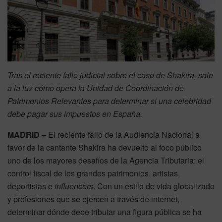
Tras el reciente fallo judicial sobre el caso de Shakira, sale
a la luz cómo opera la Unidad de Coordinación de
Patrimonios Relevantes para determinar si una celebridad
debe pagar sus impuestos en España.
MADRID
– El reciente fallo de la Audiencia Nacional a
favor de la cantante Shakira ha devuelto al foco público
uno de los mayores desafíos de la Agencia Tributaria: el
control fiscal de los grandes patrimonios, artistas,
deportistas e
influencers
. Con un estilo de vida globalizado
y profesiones que se ejercen a través de internet,
determinar dónde debe tributar una figura pública se ha