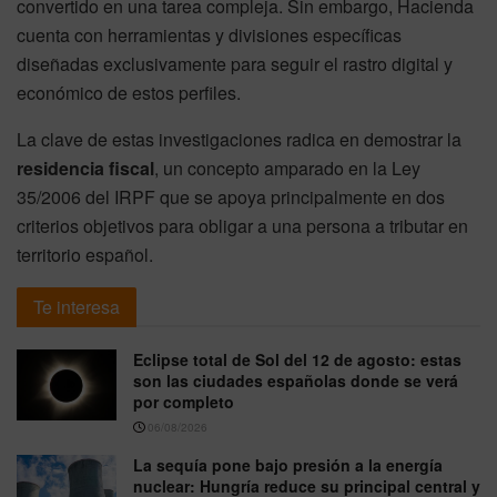
convertido en una tarea compleja. Sin embargo, Hacienda
cuenta con herramientas y divisiones específicas
diseñadas exclusivamente para seguir el rastro digital y
económico de estos perfiles.
La clave de estas investigaciones radica en demostrar la
residencia fiscal
, un concepto amparado en la Ley
35/2006 del IRPF que se apoya principalmente en dos
criterios objetivos para obligar a una persona a tributar en
territorio español.
Te interesa
Eclipse total de Sol del 12 de agosto: estas
son las ciudades españolas donde se verá
por completo
06/08/2026
La sequía pone bajo presión a la energía
nuclear: Hungría reduce su principal central y