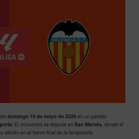
este
domingo 10 de mayo de 2026
en un partido
ports
. El encuentro se disputa en
San Mamés
, donde el
u afición en el tramo final de la temporada.