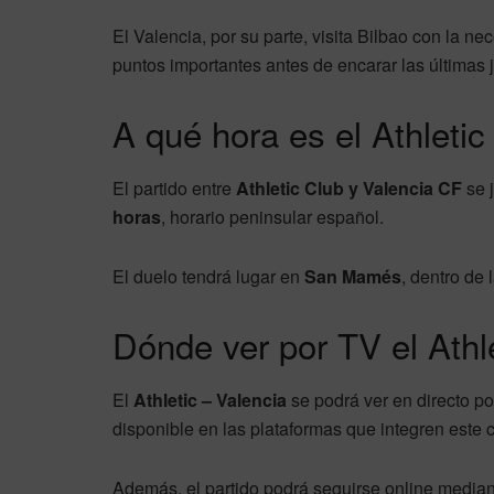
El Valencia, por su parte, visita Bilbao con la 
puntos importantes antes de encarar las últimas
A qué hora es el Athletic
El partido entre
Athletic Club y Valencia CF
se 
horas
, horario peninsular español.
El duelo tendrá lugar en
San Mamés
, dentro de
Dónde ver por TV el Athl
El
Athletic – Valencia
se podrá ver en directo po
disponible en las plataformas que integren este c
Además, el partido podrá seguirse online median