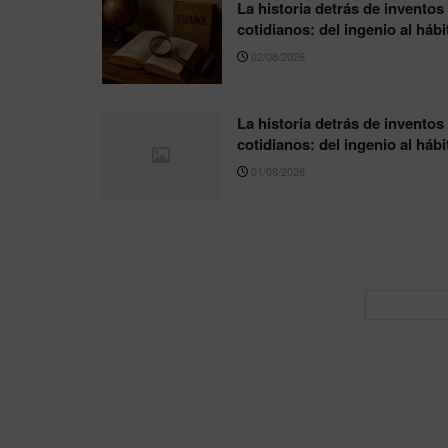
La historia detrás de inventos
cotidianos: del ingenio al hábi
02/08/2026
La historia detrás de inventos
cotidianos: del ingenio al hábi
01/08/2026