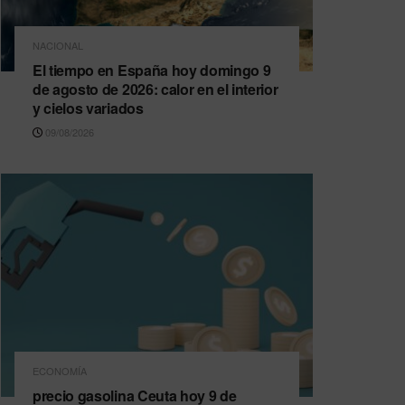
NACIONAL
El tiempo en España hoy domingo 9
de agosto de 2026: calor en el interior
y cielos variados
09/08/2026
ECONOMÍA
precio gasolina Ceuta hoy 9 de