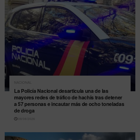
NACIONAL
La Policía Nacional desarticula una de las
mayores redes de tráfico de hachís tras detener
a 57 personas e incautar más de ocho toneladas
de droga
08/08/2026