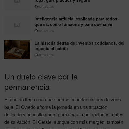
03/08/2026
Inteligencia artificial explicada para todos:
qué es, cómo funciona y para qué sirve
02/08/2026
La historia detrás de inventos cotidianos: del
ingenio al hábito
02/08/2026
Un duelo clave por la
permanencia
El partido llega con una enorme importancia para la zona
baja. El Oviedo afronta la jornada en una situación
delicada y necesita ganar para seguir con opciones reales
de salvación. El Getafe, aunque con más margen, también