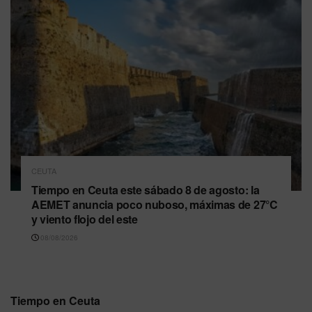
CEUTA
Tiempo en Ceuta este sábado 8 de agosto: la
AEMET anuncia poco nuboso, máximas de 27°C
y viento flojo del este
08/08/2026
Tiempo en Ceuta