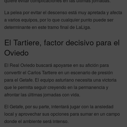
quiere evitar complicaciones en las últimas jornadas.
La pelea por evitar el descenso está muy apretada y afecta
a varios equipos, por lo que cualquier punto puede ser
determinante en este tramo final de LaLiga.
El Tartiere, factor decisivo para el
Oviedo
El Real Oviedo buscará apoyarse en su afición para
convertir el Carlos Tartiere en un escenario de presión
para el Getafe. El equipo asturiano necesita una victoria
que le permita seguir creyendo en la permanencia y
afrontar las últimas jornadas con vida.
El Getafe, por su parte, intentará jugar con la ansiedad
local y aprovechar sus opciones para sumar en un campo
donde el ambiente será intenso.