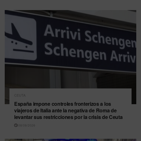
CEUTA
España impone controles fronterizos a los
viajeros de Italia ante la negativa de Roma de
levantar sus restricciones por la crisis de Ceuta
08/08/2026