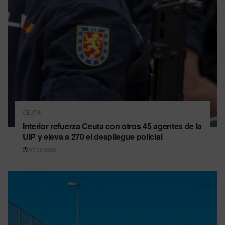
CEUTA
Interior refuerza Ceuta con otros 45 agentes de la
UIP y eleva a 270 el despliegue policial
07/08/2026