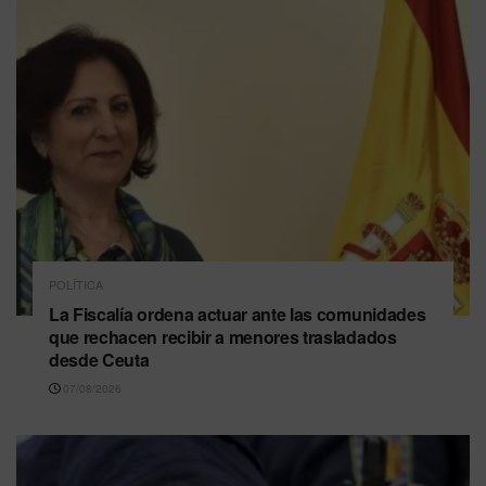
POLÍTICA
La Fiscalía ordena actuar ante las comunidades
que rechacen recibir a menores trasladados
desde Ceuta
07/08/2026