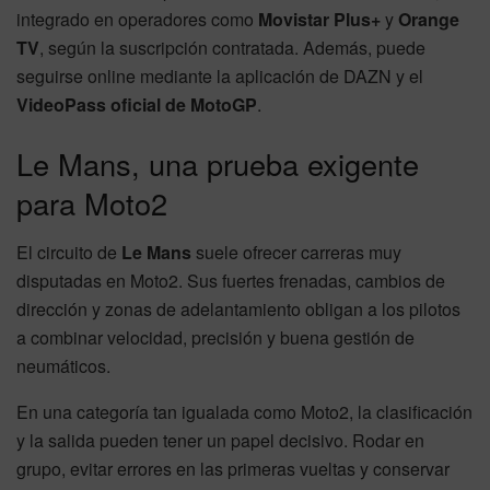
integrado en operadores como
Movistar Plus+
y
Orange
TV
, según la suscripción contratada. Además, puede
seguirse online mediante la aplicación de DAZN y el
VideoPass oficial de MotoGP
.
Le Mans, una prueba exigente
para Moto2
El circuito de
Le Mans
suele ofrecer carreras muy
disputadas en Moto2. Sus fuertes frenadas, cambios de
dirección y zonas de adelantamiento obligan a los pilotos
a combinar velocidad, precisión y buena gestión de
neumáticos.
En una categoría tan igualada como Moto2, la clasificación
y la salida pueden tener un papel decisivo. Rodar en
grupo, evitar errores en las primeras vueltas y conservar