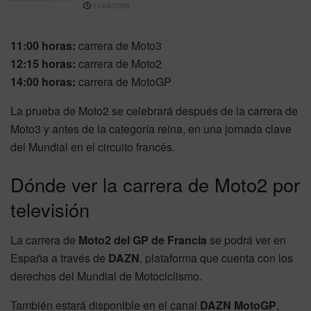
01/08/2026
11:00 horas:
carrera de Moto3
12:15 horas:
carrera de Moto2
14:00 horas:
carrera de MotoGP
La prueba de Moto2 se celebrará después de la carrera de
Moto3 y antes de la categoría reina, en una jornada clave
del Mundial en el circuito francés.
Dónde ver la carrera de Moto2 por
televisión
La carrera de
Moto2 del GP de Francia
se podrá ver en
España a través de
DAZN
, plataforma que cuenta con los
derechos del Mundial de Motociclismo.
También estará disponible en el canal
DAZN MotoGP
,