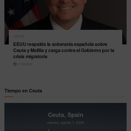
CEUTA
EEUU respalda la soberanía española sobre
Ceuta y Melilla y carga contra el Gobierno por la
crisis migratoria
07/08/2026
Tiempo en Ceuta
Ceuta, Spain
viernes, agosto 7, 2026