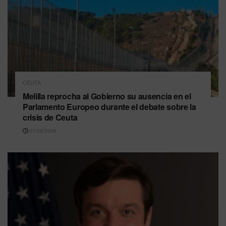
CEUTA
Melilla reprocha al Gobierno su ausencia en el
Parlamento Europeo durante el debate sobre la
crisis de Ceuta
07/08/2026