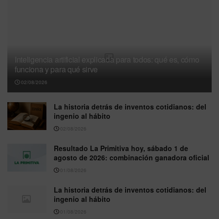
Inteligencia artificial explicada para todos: qué es, cómo
funciona y para qué sirve
02/08/2026
La historia detrás de inventos cotidianos: del
ingenio al hábito
02/08/2026
Resultado La Primitiva hoy, sábado 1 de
agosto de 2026: combinación ganadora oficial
01/08/2026
La historia detrás de inventos cotidianos: del
ingenio al hábito
01/08/2026