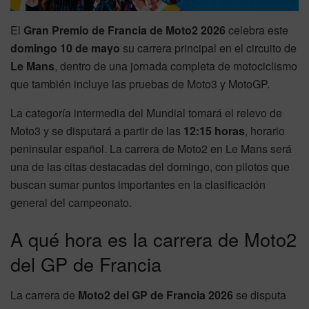
El
Gran Premio de Francia de Moto2 2026
celebra este
domingo 10 de mayo
su carrera principal en el circuito de
Le Mans
, dentro de una jornada completa de motociclismo
que también incluye las pruebas de Moto3 y MotoGP.
La categoría intermedia del Mundial tomará el relevo de
Moto3 y se disputará a partir de las
12:15 horas
, horario
peninsular español. La carrera de Moto2 en Le Mans será
una de las citas destacadas del domingo, con pilotos que
buscan sumar puntos importantes en la clasificación
general del campeonato.
A qué hora es la carrera de Moto2
del GP de Francia
La carrera de
Moto2 del GP de Francia 2026
se disputa