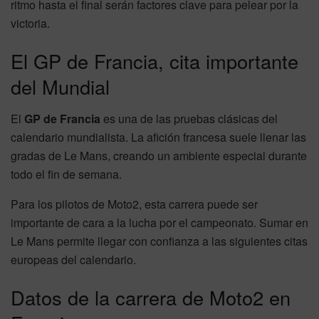
ritmo hasta el final serán factores clave para pelear por la
victoria.
El GP de Francia, cita importante
del Mundial
El
GP de Francia
es una de las pruebas clásicas del
calendario mundialista. La afición francesa suele llenar las
gradas de Le Mans, creando un ambiente especial durante
todo el fin de semana.
Para los pilotos de Moto2, esta carrera puede ser
importante de cara a la lucha por el campeonato. Sumar en
Le Mans permite llegar con confianza a las siguientes citas
europeas del calendario.
Datos de la carrera de Moto2 en