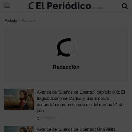
Portada
Redactor
Redacción
Avance de ‘Sueños de Libertad’, capítulo 608: El
trágico aborto de Marisol y una emotiva
despedida marcan el episodio del martes 21 de
julio
21/07/2026
Avance de ‘Sueños de Libertad’: Una visita