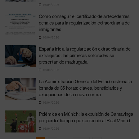
16/04/2026
Cómo conseguir el certificado de antecedentes
penales para la regularización extraordinaria de
inmigrantes
16/04/2026
España inicia la regularización extraordinaria de
extranjeros: las primeras solicitudes se
presentan de madrugada
16/04/2026
La Administración General del Estado estrena la
jornada de 35 horas: claves, beneficiarios y
excepciones de la nueva norma
16/04/2026
Polémica en Múnich: la expulsión de Camavinga
por perder tiempo que sentenció al Real Madrid
16/04/2026