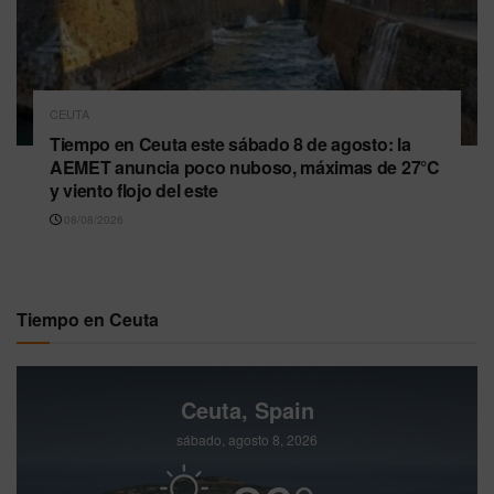
CEUTA
Tiempo en Ceuta este sábado 8 de agosto: la
AEMET anuncia poco nuboso, máximas de 27°C
y viento flojo del este
08/08/2026
Tiempo en Ceuta
Ceuta, Spain
sábado, agosto 8, 2026