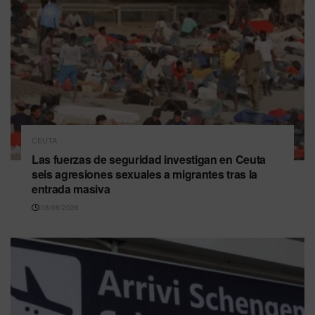
CEUTA
Las fuerzas de seguridad investigan en Ceuta
seis agresiones sexuales a migrantes tras la
entrada masiva
08/08/2026