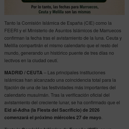
Tanto la Comisión Islámica de España (CIE) como la
FEERI y el Ministerio de Asuntos Islámicos de Marruecos
confirman la fecha tras el avistamiento de la luna. Ceuta y
Melilla compartirán el mismo calendario que el resto del
mundo, generando un histórico puente de tres días no
lectivos en la ciudad ceutí.
MADRID / CEUTA
– Las principales instituciones
islámicas han alcanzado una coincidencia total para la
fijación de una de las festividades más importantes del
calendario musulmán. Tras la verificación oficial del
avistamiento del creciente lunar, se ha confirmado que el
Eid al-Adha (la Fiesta del Sacrificio) de 2026
comenzará el próximo miércoles 27 de mayo
.