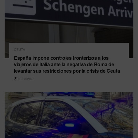
CEUTA
España impone controles fronterizos a los
viajeros de Italia ante la negativa de Roma de
levantar sus restricciones por la crisis de Ceuta
08/08/2026