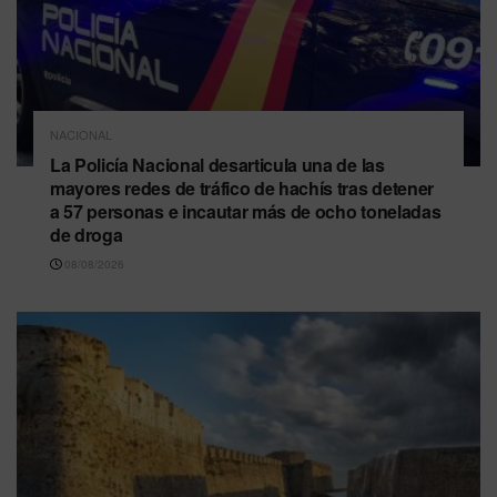
NACIONAL
La Policía Nacional desarticula una de las
mayores redes de tráfico de hachís tras detener
a 57 personas e incautar más de ocho toneladas
de droga
08/08/2026