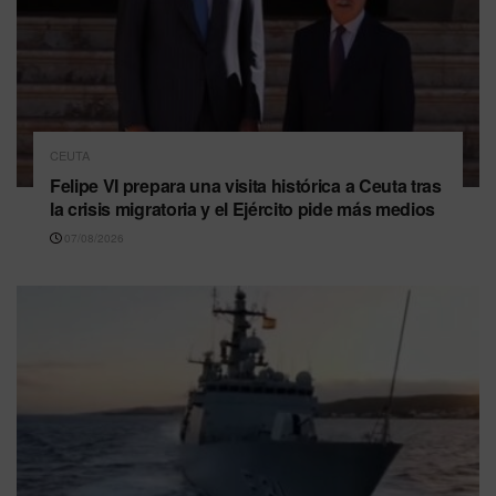
CEUTA
Felipe VI prepara una visita histórica a Ceuta tras
la crisis migratoria y el Ejército pide más medios
07/08/2026