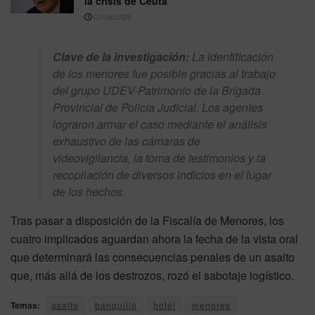
la crisis de Ceuta
07/08/2026
Clave de la investigación:
La identificación
de los menores fue posible gracias al trabajo
del grupo UDEV-Patrimonio de la Brigada
Provincial de Policía Judicial. Los agentes
lograron armar el caso mediante el análisis
exhaustivo de las cámaras de
videovigilancia, la toma de testimonios y la
recopilación de diversos indicios en el lugar
de los hechos.
Tras pasar a disposición de la Fiscalía de Menores, los
cuatro implicados aguardan ahora la fecha de la vista oral
que determinará las consecuencias penales de un asalto
que, más allá de los destrozos, rozó el sabotaje logístico.
Temas:
asalto
banquillo
hotel
menores