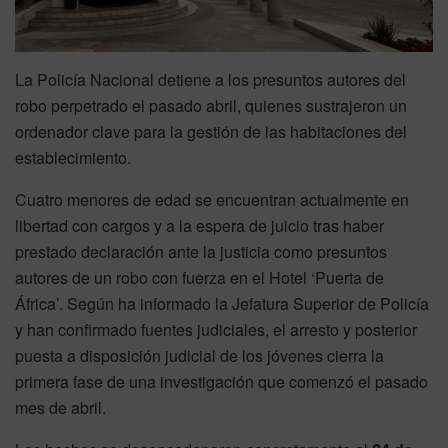
La Policía Nacional detiene a los presuntos autores del
robo perpetrado el pasado abril, quienes sustrajeron un
ordenador clave para la gestión de las habitaciones del
establecimiento.
Cuatro menores de edad se encuentran actualmente en
libertad con cargos y a la espera de juicio tras haber
prestado declaración ante la justicia como presuntos
autores de un robo con fuerza en el Hotel ‘Puerta de
África’. Según ha informado la Jefatura Superior de Policía
y han confirmado fuentes judiciales, el arresto y posterior
puesta a disposición judicial de los jóvenes cierra la
primera fase de una investigación que comenzó el pasado
mes de abril.