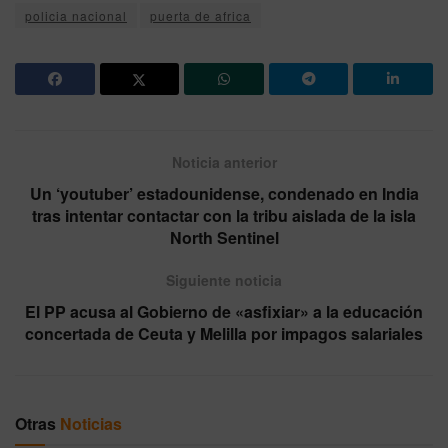
policia nacional
puerta de africa
Noticia anterior
Un ‘youtuber’ estadounidense, condenado en India
tras intentar contactar con la tribu aislada de la isla
North Sentinel
Siguiente noticia
El PP acusa al Gobierno de «asfixiar» a la educación
concertada de Ceuta y Melilla por impagos salariales
Otras
Noticias