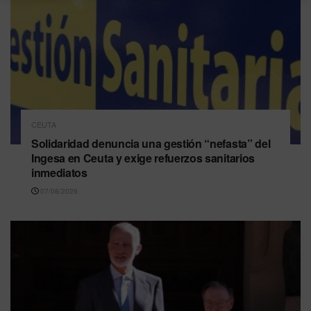
CEUTA
Solidaridad denuncia una gestión “nefasta” del
Ingesa en Ceuta y exige refuerzos sanitarios
inmediatos
07/08/2026