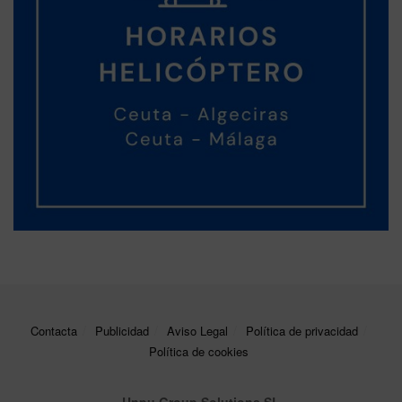
Contacta
Publicidad
Aviso Legal
Política de privacidad
Política de cookies
Unpu Group Solutions SL