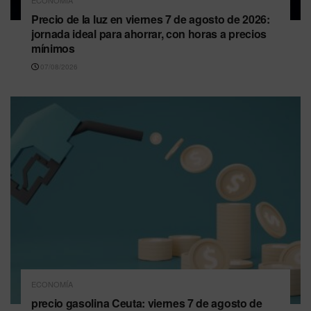
ECONOMÍA
Precio de la luz en viernes 7 de agosto de 2026:
jornada ideal para ahorrar, con horas a precios
mínimos
07/08/2026
ECONOMÍA
precio gasolina Ceuta: viernes 7 de agosto de