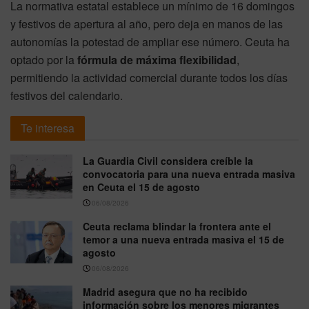
La normativa estatal establece un mínimo de 16 domingos
y festivos de apertura al año, pero deja en manos de las
autonomías la potestad de ampliar ese número. Ceuta ha
optado por la
fórmula de máxima flexibilidad
,
permitiendo la actividad comercial durante todos los días
festivos del calendario.
Te interesa
La Guardia Civil considera creíble la
convocatoria para una nueva entrada masiva
en Ceuta el 15 de agosto
06/08/2026
Ceuta reclama blindar la frontera ante el
temor a una nueva entrada masiva el 15 de
agosto
06/08/2026
Madrid asegura que no ha recibido
información sobre los menores migrantes