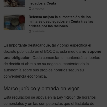
llegados a Ceuta
06/08/2026
Defensa mejora la alimentación de los
militares desplegados en Ceuta tras las
críticas por las raciones
06/08/2026
Es importante destacar que, tal y como especifica el
decreto publicado en el BOCCE, esta medida
no supone
una obligación
. Cada comerciante mantendrá la libertad
de decidir si abre o no su negocio, manteniendo la
autonomía sobre sus propios horarios según su
conveniencia económica.
Marco jurídico y entrada en vigor
Esta regulación se apoya en la Ley 1/2004 de horarios
comerciales y en las competencias que el Estatuto de