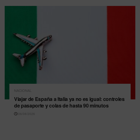
NACIONAL
Viajar de España a Italia ya no es igual: controles
de pasaporte y colas de hasta 90 minutos
06/08/2026