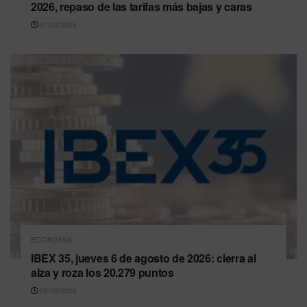
2026, repaso de las tarifas más bajas y caras
07/08/2026
ECONOMÍA
IBEX 35, jueves 6 de agosto de 2026: cierra al
alza y roza los 20.279 puntos
06/08/2026