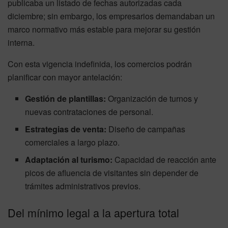
publicaba un listado de fechas autorizadas cada
diciembre; sin embargo, los empresarios demandaban un
marco normativo más estable para mejorar su gestión
interna.
Con esta vigencia indefinida, los comercios podrán
planificar con mayor antelación:
Gestión de plantillas:
Organización de turnos y
nuevas contrataciones de personal.
Estrategias de venta:
Diseño de campañas
comerciales a largo plazo.
Adaptación al turismo:
Capacidad de reacción ante
picos de afluencia de visitantes sin depender de
trámites administrativos previos.
Del mínimo legal a la apertura total