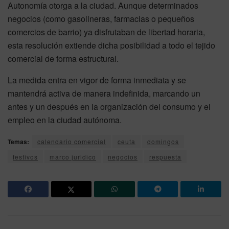
Autonomía otorga a la ciudad. Aunque determinados
negocios (como gasolineras, farmacias o pequeños
comercios de barrio) ya disfrutaban de libertad horaria,
esta resolución extiende dicha posibilidad a todo el tejido
comercial de forma estructural.
La medida entra en vigor de forma inmediata y se
mantendrá activa de manera indefinida, marcando un
antes y un después en la organización del consumo y el
empleo en la ciudad autónoma.
Temas:
calendario comercial
ceuta
domingos
festivos
marco juridico
negocios
respuesta