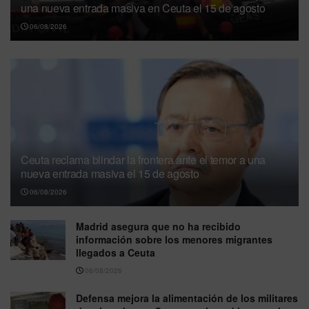
una nueva entrada masiva en Ceuta el 15 de agosto
06/08/2026
Ceuta reclama blindar la frontera ante el temor a una
nueva entrada masiva el 15 de agosto
06/08/2026
Madrid asegura que no ha recibido
información sobre los menores migrantes
llegados a Ceuta
06/08/2026
Defensa mejora la alimentación de los militares