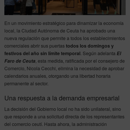
En un movimiento estratégico para dinamizar la economía
local, la Ciudad Autónoma de Ceuta ha aprobado una
nueva regulación que permite a todos los establecimientos
comerciales abrir sus puertas
todos los domingos y
festivos del año sin límite temporal
. Según adelanta
El
Faro de Ceuta
, esta medida, ratificada por el consejero de
Comercio, Nicola Cecchi, elimina la necesidad de aprobar
calendarios anuales, otorgando una libertad horaria
permanente al sector.
Una respuesta a la demanda empresarial
La decisión del Gobierno local no ha sido unilateral, sino
que responde a una solicitud directa de los representantes
del comercio ceutí. Hasta ahora, la administración