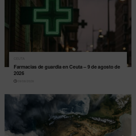
CEUTA
Farmacias de guardia en Ceuta – 9 de agosto de
2026
09/08/2026