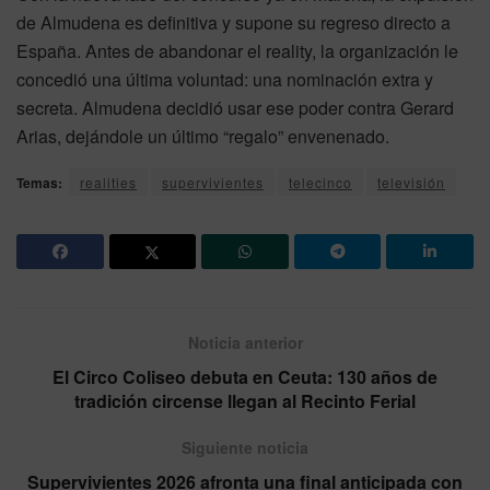
de Almudena es definitiva y supone su regreso directo a
España. Antes de abandonar el reality, la organización le
concedió una última voluntad: una nominación extra y
secreta. Almudena decidió usar ese poder contra Gerard
Arias, dejándole un último “regalo” envenenado.
Temas:
realities
supervivientes
telecinco
televisión
Noticia anterior
El Circo Coliseo debuta en Ceuta: 130 años de
tradición circense llegan al Recinto Ferial
Siguiente noticia
Supervivientes 2026 afronta una final anticipada con