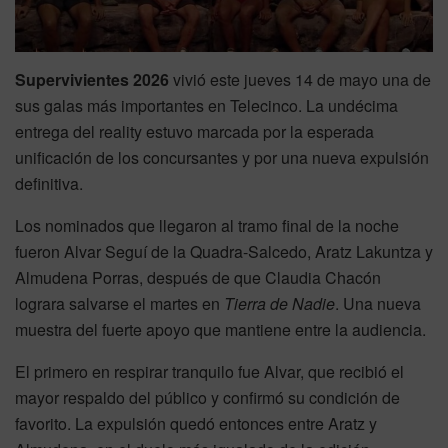
Supervivientes 2026
vivió este jueves 14 de mayo una de
sus galas más importantes en Telecinco. La undécima
entrega del reality estuvo marcada por la esperada
unificación de los concursantes y por una nueva expulsión
definitiva.
Los nominados que llegaron al tramo final de la noche
fueron Alvar Seguí de la Quadra-Salcedo, Aratz Lakuntza y
Almudena Porras, después de que Claudia Chacón
lograra salvarse el martes en
Tierra de Nadie
. Una nueva
muestra del fuerte apoyo que mantiene entre la audiencia.
El primero en respirar tranquilo fue Alvar, que recibió el
mayor respaldo del público y confirmó su condición de
favorito. La expulsión quedó entonces entre Aratz y