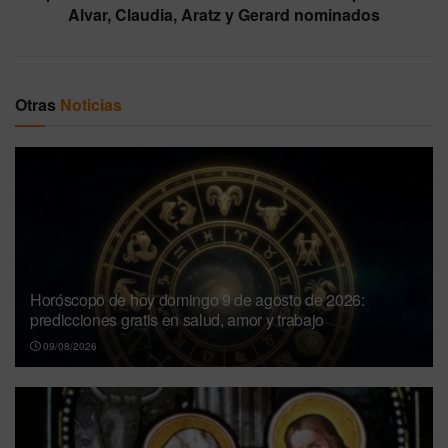
Alvar, Claudia, Aratz y Gerard nominados
Otras
Noticias
Horóscopo de hoy domingo 9 de agosto de 2026:
predicciones gratis en salud, amor y trabajo
09/08/2026