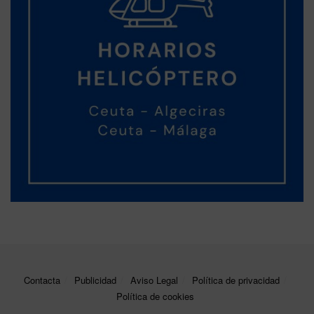
Contacta
Publicidad
Aviso Legal
Política de privacidad
Política de cookies