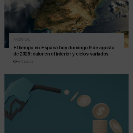
NACIONAL
El tiempo en España hoy domingo 9 de agosto
de 2026: calor en el interior y cielos variados
09/08/2026