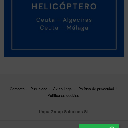
Contacta
Publicidad
Aviso Legal
Política de privacidad
Política de cookies
Unpu Group Solutions SL