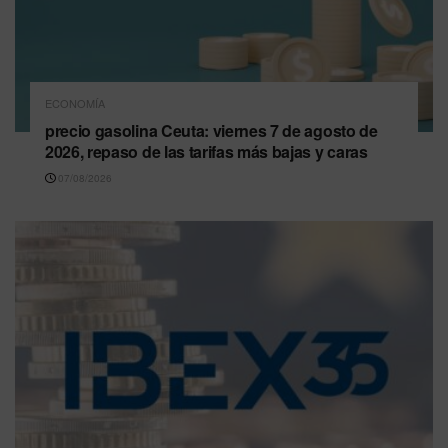
ECONOMÍA
precio gasolina Ceuta: viernes 7 de agosto de
2026, repaso de las tarifas más bajas y caras
07/08/2026