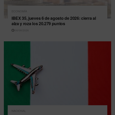
ECONOMÍA
IBEX 35, jueves 6 de agosto de 2026: cierra al
alza y roza los 20.279 puntos
06/08/2026
NACIONAL