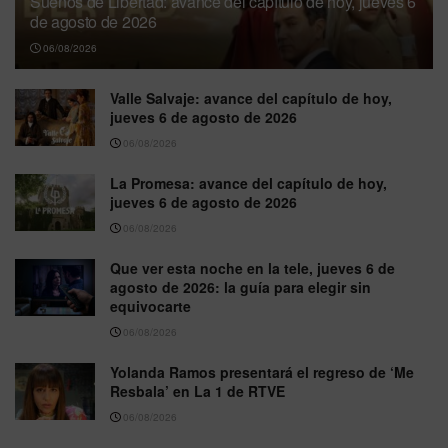
Sueños de Libertad: avance del capítulo de hoy, jueves 6
de agosto de 2026
06/08/2026
Valle Salvaje: avance del capítulo de hoy,
jueves 6 de agosto de 2026
06/08/2026
La Promesa: avance del capítulo de hoy,
jueves 6 de agosto de 2026
06/08/2026
Que ver esta noche en la tele, jueves 6 de
agosto de 2026: la guía para elegir sin
equivocarte
06/08/2026
Yolanda Ramos presentará el regreso de ‘Me
Resbala’ en La 1 de RTVE
06/08/2026