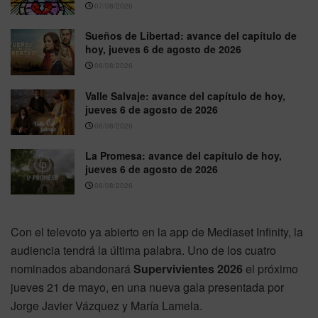
07/08/2026
Sueños de Libertad: avance del capítulo de
hoy, jueves 6 de agosto de 2026
06/08/2026
Valle Salvaje: avance del capítulo de hoy,
jueves 6 de agosto de 2026
06/08/2026
La Promesa: avance del capítulo de hoy,
jueves 6 de agosto de 2026
06/08/2026
Con el televoto ya abierto en la app de Mediaset Infinity, la
audiencia tendrá la última palabra. Uno de los cuatro
nominados abandonará
Supervivientes 2026
el próximo
jueves 21 de mayo, en una nueva gala presentada por
Jorge Javier Vázquez y María Lamela.