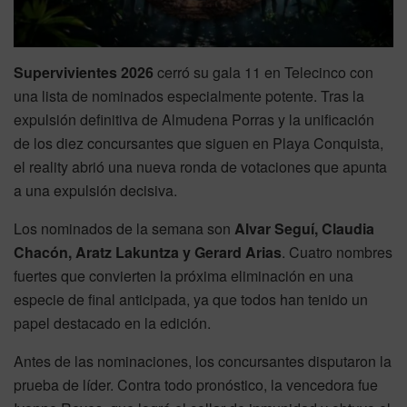
Supervivientes 2026
cerró su gala 11 en Telecinco con
una lista de nominados especialmente potente. Tras la
expulsión definitiva de Almudena Porras y la unificación
de los diez concursantes que siguen en Playa Conquista,
el reality abrió una nueva ronda de votaciones que apunta
a una expulsión decisiva.
Los nominados de la semana son
Alvar Seguí, Claudia
Chacón, Aratz Lakuntza y Gerard Arias
. Cuatro nombres
fuertes que convierten la próxima eliminación en una
especie de final anticipada, ya que todos han tenido un
papel destacado en la edición.
Antes de las nominaciones, los concursantes disputaron la
prueba de líder. Contra todo pronóstico, la vencedora fue