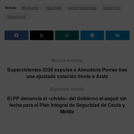
Temas:
Mediaset
realities
supervivientes
telecinco
televisión
Noticia anterior
Supervivientes 2026 expulsa a Almudena Porras tras
una ajustada votación frente a Aratz
Siguiente noticia
El PP denuncia el «olvido» del Gobierno al seguir sin
fecha para el Plan Integral de Seguridad de Ceuta y
Melilla