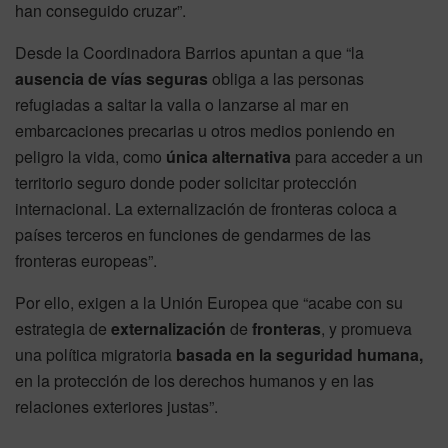
han conseguido cruzar”.
Desde la Coordinadora Barrios apuntan a que “la
ausencia de vías seguras
obliga a las personas
refugiadas a saltar la valla o lanzarse al mar en
embarcaciones precarias u otros medios poniendo en
peligro la vida, como
única alternativa
para acceder a un
territorio seguro donde poder solicitar protección
internacional. La externalización de fronteras coloca a
países terceros en funciones de gendarmes de las
fronteras europeas”.
Por ello, exigen a la Unión Europea que “acabe con su
estrategia de
externalización
de
fronteras
, y promueva
una política migratoria
basada en la seguridad humana,
en la protección de los derechos humanos y en las
relaciones exteriores justas”.