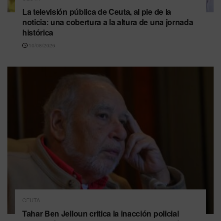
La televisión pública de Ceuta, al pie de la
noticia: una cobertura a la altura de una jornada
histórica
10/08/2026
CEUTA
Tahar Ben Jelloun critica la inacción policial