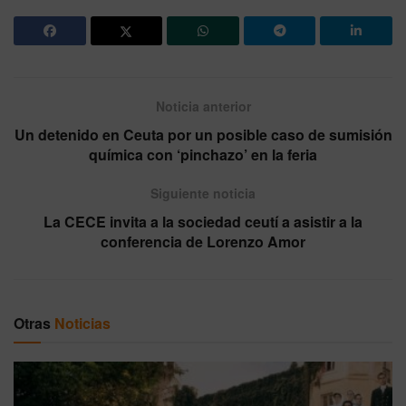
Noticia anterior
Un detenido en Ceuta por un posible caso de sumisión
química con ‘pinchazo’ en la feria
Siguiente noticia
La CECE invita a la sociedad ceutí a asistir a la
conferencia de Lorenzo Amor
Otras
Noticias