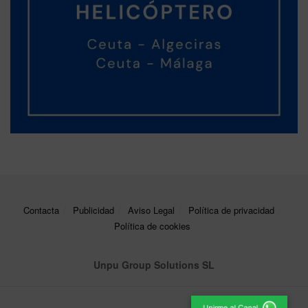
Contacta
Publicidad
Aviso Legal
Política de privacidad
Política de cookies
Unpu Group Solutions SL