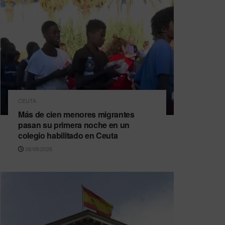
CEUTA
Más de cien menores migrantes
pasan su primera noche en un
colegio habilitado en Ceuta
06/08/2026