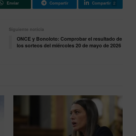
Enviar
Compartir
Compartir
2
Siguiente noticia
ONCE y Bonoloto: Comprobar el resultado de
los sorteos del miércoles 20 de mayo de 2026