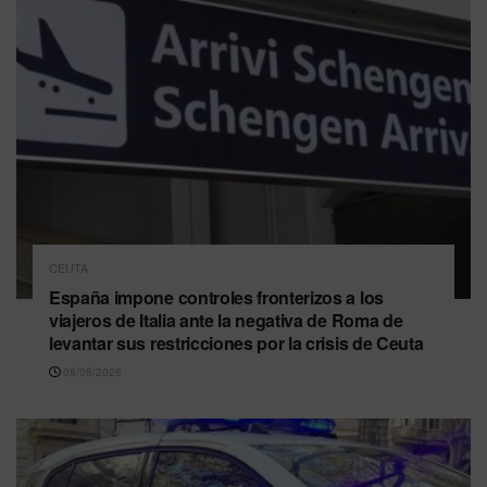
CEUTA
España impone controles fronterizos a los
viajeros de Italia ante la negativa de Roma de
levantar sus restricciones por la crisis de Ceuta
08/08/2026