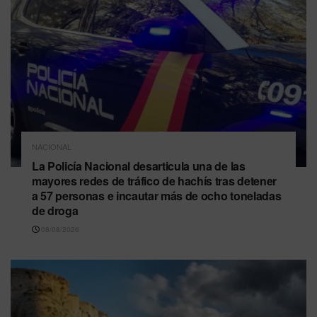
NACIONAL
La Policía Nacional desarticula una de las
mayores redes de tráfico de hachís tras detener
a 57 personas e incautar más de ocho toneladas
de droga
08/08/2026