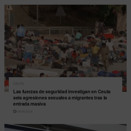
CEUTA
Las fuerzas de seguridad investigan en Ceuta
seis agresiones sexuales a migrantes tras la
entrada masiva
08/08/2026