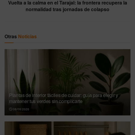
Vuelta a la calma en el Tarajal: la frontera recupera la
normalidad tras jornadas de colapso
Otras
Noticias
Plantas de interior fáciles de cuidar: guía para elegir y
mantener tus verdes sin complicarte
08/08/2026