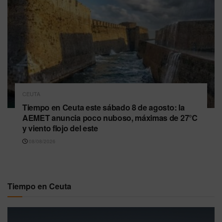
CEUTA
Tiempo en Ceuta este sábado 8 de agosto: la
AEMET anuncia poco nuboso, máximas de 27°C
y viento flojo del este
08/08/2026
Tiempo en Ceuta