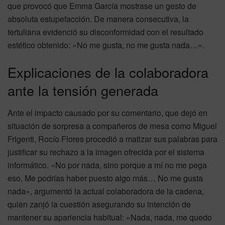
que provocó que Emma García mostrase un gesto de
absoluta estupefacción. De manera consecutiva, la
tertuliana evidenció su disconformidad con el resultado
estético obtenido: «No me gusta, no me gusta nada…».
Explicaciones de la colaboradora
ante la tensión generada
Ante el impacto causado por su comentario, que dejó en
situación de sorpresa a compañeros de mesa como Miguel
Frigenti, Rocío Flores procedió a matizar sus palabras para
justificar su rechazo a la imagen ofrecida por el sistema
informático. «No por nada, sino porque a mí no me pega
eso. Me podrías haber puesto algo más… No me gusta
nada», argumentó la actual colaboradora de la cadena,
quien zanjó la cuestión asegurando su intención de
mantener su apariencia habitual: «Nada, nada, me quedo