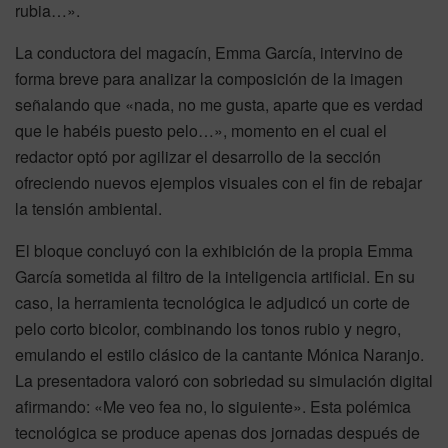
rubia…».
La conductora del magacín, Emma García, intervino de
forma breve para analizar la composición de la imagen
señalando que «nada, no me gusta, aparte que es verdad
que le habéis puesto pelo…», momento en el cual el
redactor optó por agilizar el desarrollo de la sección
ofreciendo nuevos ejemplos visuales con el fin de rebajar
la tensión ambiental.
El bloque concluyó con la exhibición de la propia Emma
García sometida al filtro de la inteligencia artificial. En su
caso, la herramienta tecnológica le adjudicó un corte de
pelo corto bicolor, combinando los tonos rubio y negro,
emulando el estilo clásico de la cantante Mónica Naranjo.
La presentadora valoró con sobriedad su simulación digital
afirmando: «Me veo fea no, lo siguiente». Esta polémica
tecnológica se produce apenas dos jornadas después de