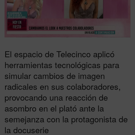
El espacio de Telecinco aplicó
herramientas tecnológicas para
simular cambios de imagen
radicales en sus colaboradores,
provocando una reacción de
asombro en el plató ante la
semejanza con la protagonista de
la docuserie