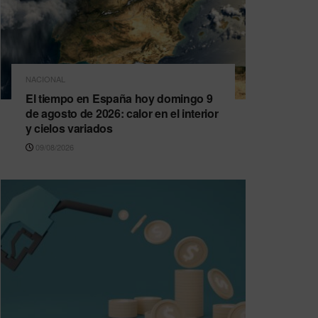
NACIONAL
El tiempo en España hoy domingo 9
de agosto de 2026: calor en el interior
y cielos variados
09/08/2026