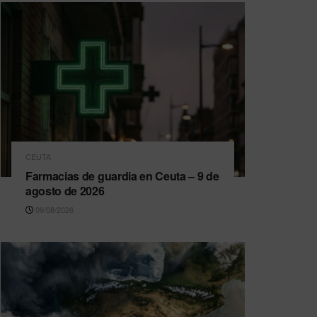
CEUTA
Farmacias de guardia en Ceuta – 9 de
agosto de 2026
09/08/2026