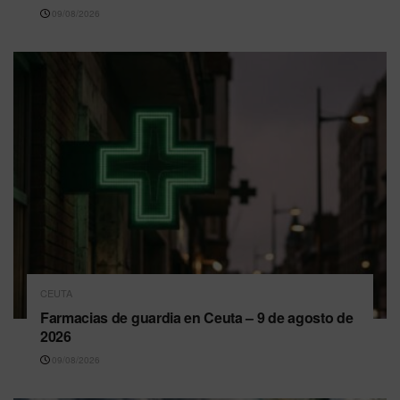
09/08/2026
CEUTA
Farmacias de guardia en Ceuta – 9 de agosto de
2026
09/08/2026