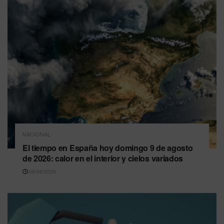
NACIONAL
El tiempo en España hoy domingo 9 de agosto
de 2026: calor en el interior y cielos variados
09/08/2026