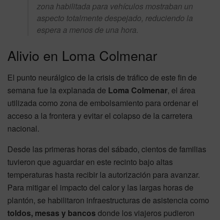
zona habilitada para vehículos mostraban un
aspecto totalmente despejado, reduciendo la
espera a menos de una hora.
Alivio en Loma Colmenar
El punto neurálgico de la crisis de tráfico de este fin de
semana fue la explanada de
Loma Colmenar
, el área
utilizada como zona de embolsamiento para ordenar el
acceso a la frontera y evitar el colapso de la carretera
nacional.
Desde las primeras horas del sábado, cientos de familias
tuvieron que aguardar en este recinto bajo altas
temperaturas hasta recibir la autorización para avanzar.
Para mitigar el impacto del calor y las largas horas de
plantón, se habilitaron infraestructuras de asistencia como
toldos, mesas y bancos
donde los viajeros pudieron