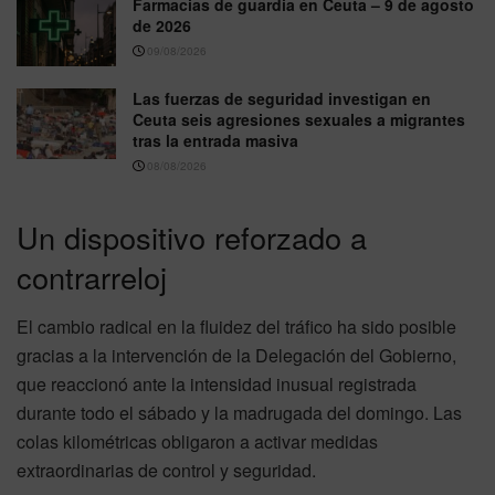
Farmacias de guardia en Ceuta – 9 de agosto
de 2026
09/08/2026
Las fuerzas de seguridad investigan en
Ceuta seis agresiones sexuales a migrantes
tras la entrada masiva
08/08/2026
Un dispositivo reforzado a
contrarreloj
El cambio radical en la fluidez del tráfico ha sido posible
gracias a la intervención de la Delegación del Gobierno,
que reaccionó ante la intensidad inusual registrada
durante todo el sábado y la madrugada del domingo. Las
colas kilométricas obligaron a activar medidas
extraordinarias de control y seguridad.