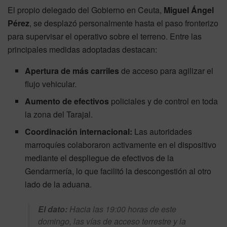
El propio delegado del Gobierno en Ceuta,
Miguel Ángel
Pérez
, se desplazó personalmente hasta el paso fronterizo
para supervisar el operativo sobre el terreno. Entre las
principales medidas adoptadas destacan:
Apertura de más carriles
de acceso para agilizar el
flujo vehicular.
Aumento de efectivos
policiales y de control en toda
la zona del Tarajal.
Coordinación internacional:
Las autoridades
marroquíes colaboraron activamente en el dispositivo
mediante el despliegue de efectivos de la
Gendarmería, lo que facilitó la descongestión al otro
lado de la aduana.
El dato:
Hacia las 19:00 horas de este
domingo, las vías de acceso terrestre y la