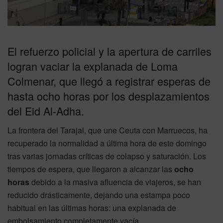
El refuerzo policial y la apertura de carriles
logran vaciar la explanada de Loma
Colmenar, que llegó a registrar esperas de
hasta ocho horas por los desplazamientos
del Eid Al-Adha.
La frontera del Tarajal, que une Ceuta con Marruecos, ha
recuperado la normalidad a última hora de este domingo
tras varias jornadas críticas de colapso y saturación. Los
tiempos de espera, que llegaron a alcanzar las
ocho
horas
debido a la masiva afluencia de viajeros, se han
reducido drásticamente, dejando una estampa poco
habitual en las últimas horas: una explanada de
embolsamiento completamente vacía.