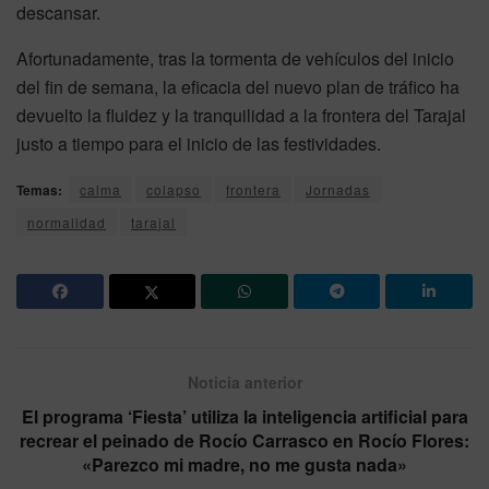
descansar.
Afortunadamente, tras la tormenta de vehículos del inicio
del fin de semana, la eficacia del nuevo plan de tráfico ha
devuelto la fluidez y la tranquilidad a la frontera del Tarajal
justo a tiempo para el inicio de las festividades.
Temas:
calma
colapso
frontera
Jornadas
normalidad
tarajal
Noticia anterior
El programa ‘Fiesta’ utiliza la inteligencia artificial para
recrear el peinado de Rocío Carrasco en Rocío Flores:
«Parezco mi madre, no me gusta nada»