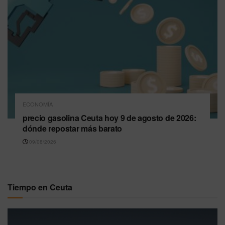
ECONOMÍA
precio gasolina Ceuta hoy 9 de agosto de 2026:
dónde repostar más barato
09/08/2026
Tiempo en Ceuta