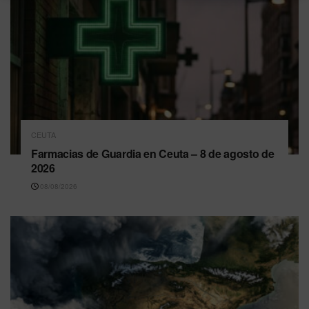
CEUTA
Farmacias de Guardia en Ceuta – 8 de agosto de
2026
08/08/2026