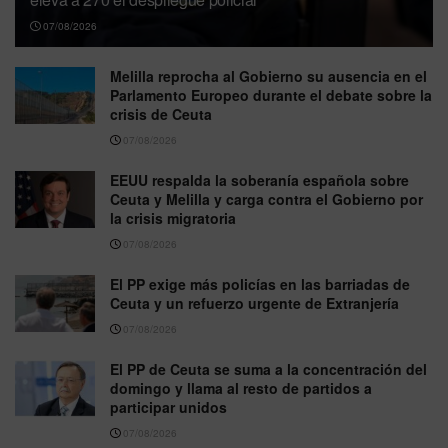
07/08/2026
Melilla reprocha al Gobierno su ausencia en el
Parlamento Europeo durante el debate sobre la
crisis de Ceuta
07/08/2026
EEUU respalda la soberanía española sobre
Ceuta y Melilla y carga contra el Gobierno por
la crisis migratoria
07/08/2026
El PP exige más policías en las barriadas de
Ceuta y un refuerzo urgente de Extranjería
07/08/2026
El PP de Ceuta se suma a la concentración del
domingo y llama al resto de partidos a
participar unidos
07/08/2026