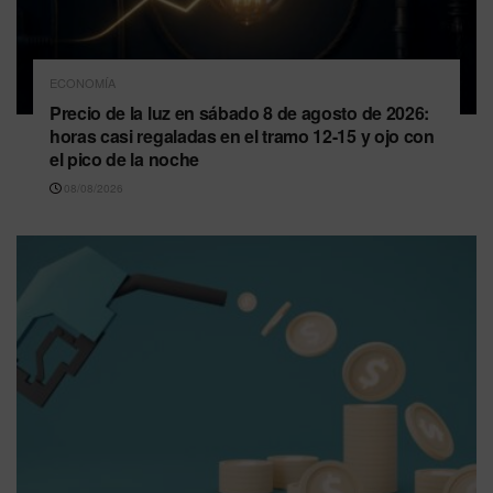
ECONOMÍA
Precio de la luz en sábado 8 de agosto de 2026:
horas casi regaladas en el tramo 12-15 y ojo con
el pico de la noche
08/08/2026