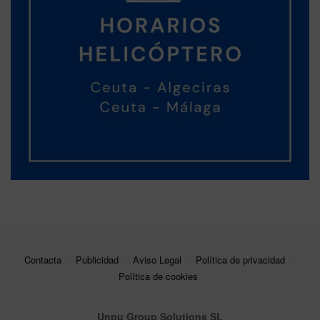
Contacta
Publicidad
Aviso Legal
Política de privacidad
Política de cookies
Unpu Group Solutions SL