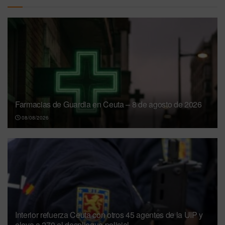
Farmacias de Guardia en Ceuta – 8 de agosto de 2026
08/08/2026
Interior refuerza Ceuta con otros 45 agentes de la UIP y
eleva a 270 el despliegue policial