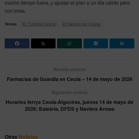
mucho tiempo fuera, y ajustar el plan a un día cálido pero
con brisa.
Temas:
El Tiempo Ceuta
El tiempo en Ceuta
Noticia anterior
Farmacias de Guardia en Ceuta – 14 de mayo de 2026
Siguiente noticia
Horarios ferrys Ceuta-Algeciras, jueves 14 de mayo de
2026: Baleària, DFDS y Naviera Armas
Otras
Noticias