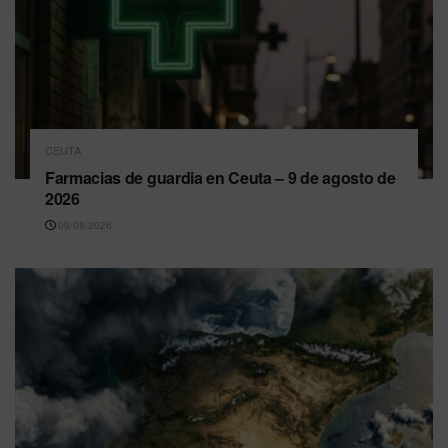
CEUTA
Farmacias de guardia en Ceuta – 9 de agosto de
2026
09/08/2026