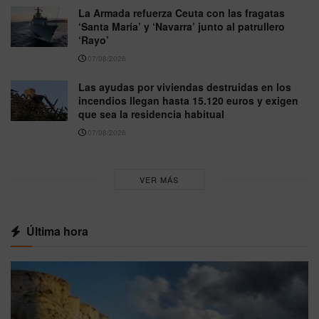
La Armada refuerza Ceuta con las fragatas
‘Santa María’ y ‘Navarra’ junto al patrullero
‘Rayo’
07/08/2026
Las ayudas por viviendas destruidas en los
incendios llegan hasta 15.120 euros y exigen
que sea la residencia habitual
07/08/2026
VER MÁS
Última hora