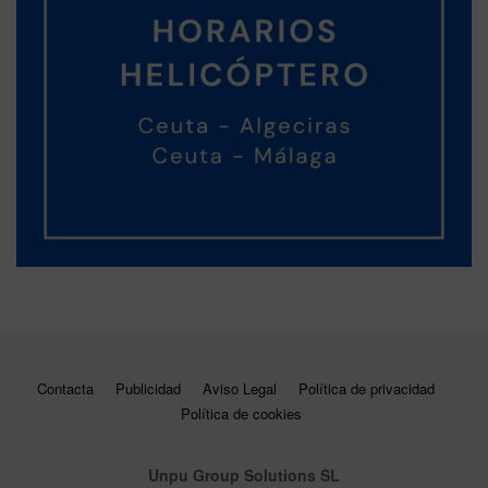
Contacta
Publicidad
Aviso Legal
Política de privacidad
Política de cookies
Unpu Group Solutions SL