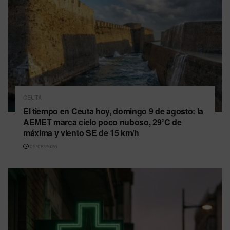
CEUTA
El tiempo en Ceuta hoy, domingo 9 de agosto: la
AEMET marca cielo poco nuboso, 29°C de
máxima y viento SE de 15 km/h
09/08/2026