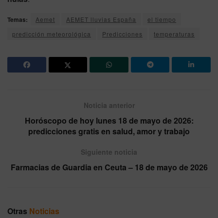
Temas:
Aemet
AEMET lluvias España
el tiempo
predicción meteorológica
Predicciones
temperaturas
Noticia anterior
Horóscopo de hoy lunes 18 de mayo de 2026:
predicciones gratis en salud, amor y trabajo
Siguiente noticia
Farmacias de Guardia en Ceuta – 18 de mayo de 2026
Otras
Noticias