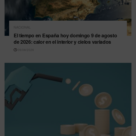
NACIONAL
El tiempo en España hoy domingo 9 de agosto
de 2026: calor en el interior y cielos variados
09/08/2026