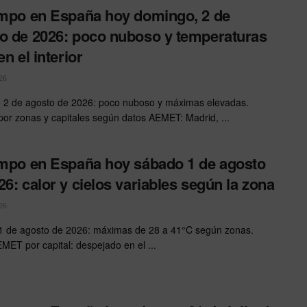
empo en España hoy domingo, 2 de
o de 2026: poco nuboso y temperaturas
en el interior
26
2 de agosto de 2026: poco nuboso y máximas elevadas.
or zonas y capitales según datos AEMET: Madrid, ...
empo en España hoy sábado 1 de agosto
26: calor y cielos variables según la zona
26
 de agosto de 2026: máximas de 28 a 41°C según zonas.
MET por capital: despejado en el ...