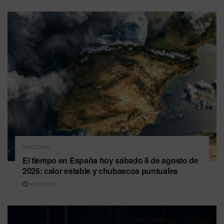
NACIONAL
El tiempo en España hoy sábado 8 de agosto de
2026: calor estable y chubascos puntuales
08/08/2026