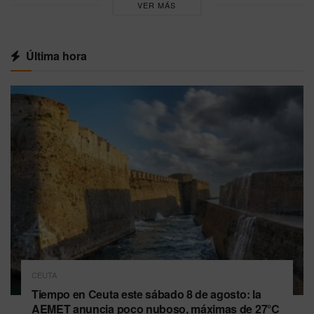
VER MÁS
Última hora
CEUTA
Tiempo en Ceuta este sábado 8 de agosto: la
AEMET anuncia poco nuboso, máximas de 27°C