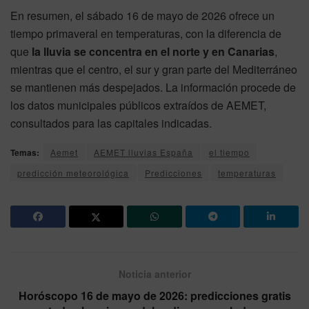
En resumen, el sábado 16 de mayo de 2026 ofrece un
tiempo primaveral en temperaturas, con la diferencia de
que
la lluvia se concentra en el norte y en Canarias
,
mientras que el centro, el sur y gran parte del Mediterráneo
se mantienen más despejados. La información procede de
los datos municipales públicos extraídos de AEMET,
consultados para las capitales indicadas.
Temas:
Aemet
AEMET lluvias España
el tiempo
predicción meteorológica
Predicciones
temperaturas
Noticia anterior
Horóscopo 16 de mayo de 2026: predicciones gratis