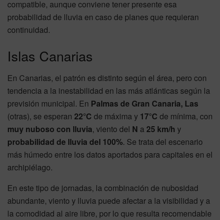
compatible, aunque conviene tener presente esa
probabilidad de lluvia en caso de planes que requieran
continuidad.
Islas Canarias
En Canarias, el patrón es distinto según el área, pero con
tendencia a la inestabilidad en las más atlánticas según la
previsión municipal. En
Palmas de Gran Canaria, Las
(otras), se esperan
22°C
de máxima y
17°C
de mínima, con
muy nuboso con lluvia
, viento del
N
a
25 km/h
y
probabilidad de lluvia del 100%
. Se trata del escenario
más húmedo entre los datos aportados para capitales en el
archipiélago.
En este tipo de jornadas, la combinación de nubosidad
abundante, viento y lluvia puede afectar a la visibilidad y a
la comodidad al aire libre, por lo que resulta recomendable