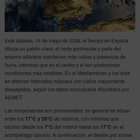
Este sábado, 16 de mayo de 2026, el tiempo en España
dibuja un patrón claro: el norte peninsular y parte del
entorno atlántico mantienen más nubes y presencia de
lluvia, mientras que en el centro y el sur predominan
condiciones más estables. En el Mediterráneo y las islas
se alternan intervalos nubosos con cielos mayormente
despejados, según los datos municipales difundidos por
AEMET.
Las temperaturas son primaverales: en general se sitúan
entre los
17°C y 28°C
de máxima, con mínimas que
oscilan desde los
7°C
del interior hasta los
17°C
en el
archipiélago canario. A continuación, el detalle por zonas,