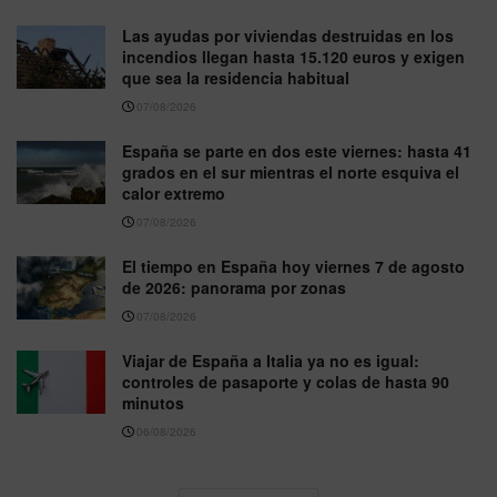
Las ayudas por viviendas destruidas en los
incendios llegan hasta 15.120 euros y exigen
que sea la residencia habitual
07/08/2026
España se parte en dos este viernes: hasta 41
grados en el sur mientras el norte esquiva el
calor extremo
07/08/2026
El tiempo en España hoy viernes 7 de agosto
de 2026: panorama por zonas
07/08/2026
Viajar de España a Italia ya no es igual:
controles de pasaporte y colas de hasta 90
minutos
06/08/2026