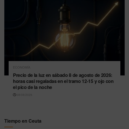
ECONOMÍA
Precio de la luz en sábado 8 de agosto de 2026:
horas casi regaladas en el tramo 12-15 y ojo con
el pico de la noche
08/08/2026
Tiempo en Ceuta