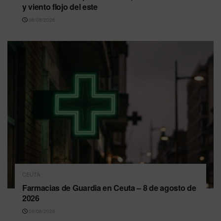
y viento flojo del este
08/08/2026
CEUTA
Farmacias de Guardia en Ceuta – 8 de agosto de
2026
08/08/2026