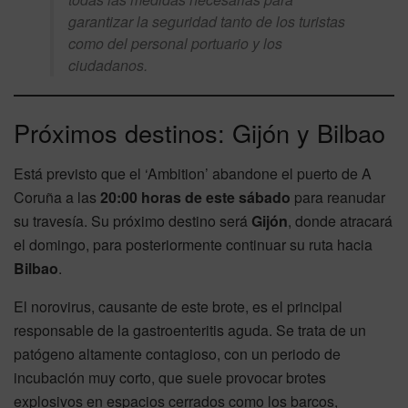
garantizar la seguridad tanto de los turistas
como del personal portuario y los
ciudadanos.
Próximos destinos: Gijón y Bilbao
Está previsto que el ‘Ambition’ abandone el puerto de A
Coruña a las
20:00 horas de este sábado
para reanudar
su travesía. Su próximo destino será
Gijón
, donde atracará
el domingo, para posteriormente continuar su ruta hacia
Bilbao
.
El norovirus, causante de este brote, es el principal
responsable de la gastroenteritis aguda. Se trata de un
patógeno altamente contagioso, con un periodo de
incubación muy corto, que suele provocar brotes
explosivos en espacios cerrados como los barcos,