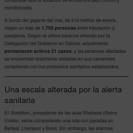
monitorizada.
A bordo del gigante del mar, de 216 metros de eslora,
viajan un total de
1.750 personas
entre tripulación y
pasajeros. Según el último balance ofrecido por la
Delegación del Gobierno en Galicia, actualmente
permanecen activos 21 casos
, y las personas afectadas
se encuentran totalmente aisladas en sus camarotes
cumpliendo con los protocolos sanitarios establecidos.
Una escala alterada por la alerta
sanitaria
El ‘Ambition’, procedente de las islas Shetland (Reino
Unido), venía completando una ruta con paradas en
Belfast, Liverpool y Brest. Sin embargo, las alarmas