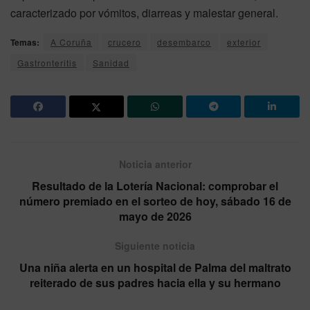
caracterizado por vómitos, diarreas y malestar general.
Temas:
A Coruña
crucero
desembarco
exterior
Gastronteritis
Sanidad
Noticia anterior
Resultado de la Lotería Nacional: comprobar el
número premiado en el sorteo de hoy, sábado 16 de
mayo de 2026
Siguiente noticia
Una niña alerta en un hospital de Palma del maltrato
reiterado de sus padres hacia ella y su hermano