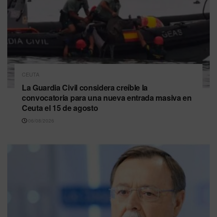
CEUTA
La Guardia Civil considera creíble la
convocatoria para una nueva entrada masiva en
Ceuta el 15 de agosto
06/08/2026