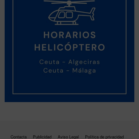
Contacta
Publicidad
Aviso Legal
Política de privacidad