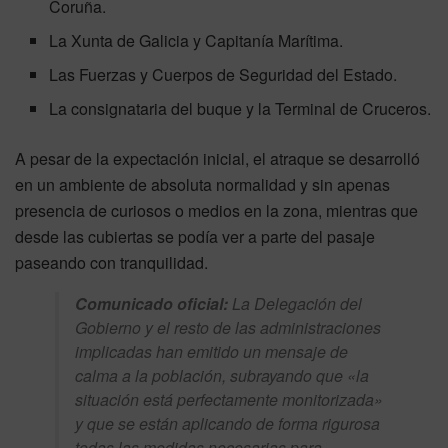
Coruña.
La Xunta de Galicia y Capitanía Marítima.
Las Fuerzas y Cuerpos de Seguridad del Estado.
La consignataria del buque y la Terminal de Cruceros.
A pesar de la expectación inicial, el atraque se desarrolló
en un ambiente de absoluta normalidad y sin apenas
presencia de curiosos o medios en la zona, mientras que
desde las cubiertas se podía ver a parte del pasaje
paseando con tranquilidad.
Comunicado oficial:
La Delegación del
Gobierno y el resto de las administraciones
implicadas han emitido un mensaje de
calma a la población, subrayando que
«la
situación está perfectamente monitorizada»
y que se están aplicando de forma rigurosa
todas las medidas necesarias para