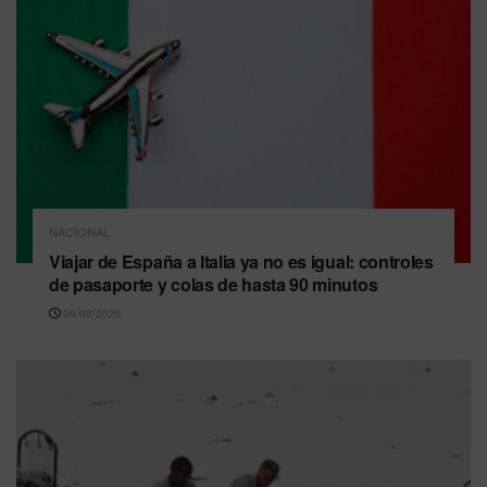
NACIONAL
Viajar de España a Italia ya no es igual: controles
de pasaporte y colas de hasta 90 minutos
06/08/2026