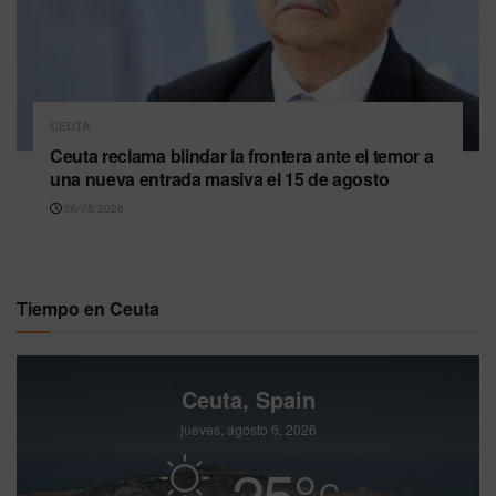
CEUTA
Ceuta reclama blindar la frontera ante el temor a
una nueva entrada masiva el 15 de agosto
06/08/2026
Tiempo en Ceuta
Ceuta, Spain
jueves, agosto 6, 2026
25
°
C