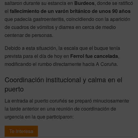
saltaron durante su estancia en
Burdeos
, donde se ratificó
el
fallecimiento de un varón británico de unos 90 años
que padecía gastroenteritis, coincidiendo con la aparición
de cuadros de vómitos y diarrea en cerca de medio
centenar de personas.
Debido a esta situación, la escala que el buque tenía
prevista para el día de hoy en
Ferrol fue cancelada
,
modificando el rumbo directamente hacia A Coruña.
Coordinación institucional y calma en el
puerto
La entrada al puerto coruñés se preparó minuciosamente
la tarde anterior en una reunión de coordinación de
urgencia en la que participaron:
Te interesa