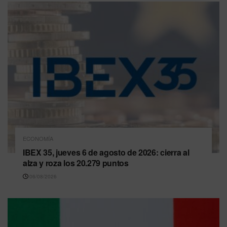
ECONOMÍA
IBEX 35, jueves 6 de agosto de 2026: cierra al
alza y roza los 20.279 puntos
06/08/2026