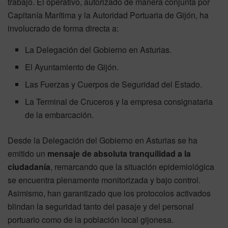
trabajo. El operativo, autorizado de manera conjunta por
Capitanía Marítima y la Autoridad Portuaria de Gijón, ha
involucrado de forma directa a:
La Delegación del Gobierno en Asturias.
El Ayuntamiento de Gijón.
Las Fuerzas y Cuerpos de Seguridad del Estado.
La Terminal de Cruceros y la empresa consignataria
de la embarcación.
Desde la Delegación del Gobierno en Asturias se ha
emitido un
mensaje de absoluta tranquilidad a la
ciudadanía
, remarcando que la situación epidemiológica
se encuentra plenamente monitorizada y bajo control.
Asimismo, han garantizado que los protocolos activados
blindan la seguridad tanto del pasaje y del personal
portuario como de la población local gijonesa.