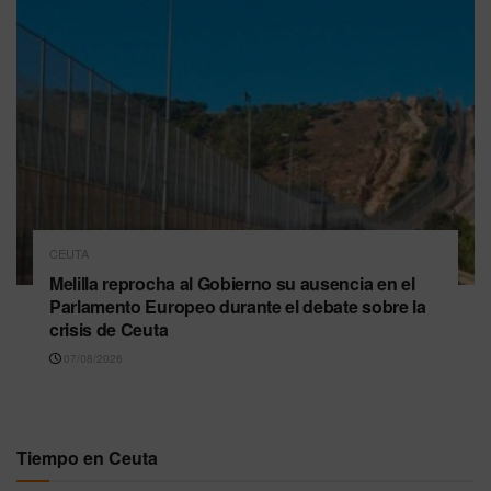
CEUTA
Melilla reprocha al Gobierno su ausencia en el
Parlamento Europeo durante el debate sobre la
crisis de Ceuta
07/08/2026
Tiempo en Ceuta