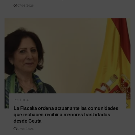
07/08/2026
POLÍTICA
La Fiscalía ordena actuar ante las comunidades
que rechacen recibir a menores trasladados
desde Ceuta
07/08/2026