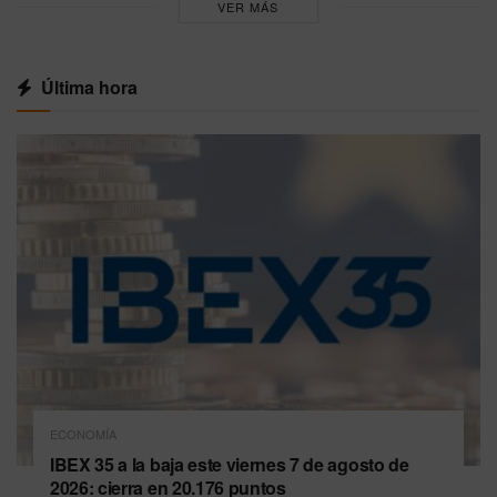
VER MÁS
Última hora
ECONOMÍA
IBEX 35 a la baja este viernes 7 de agosto de
2026: cierra en 20.176 puntos