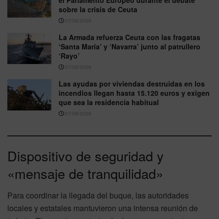
sobre la crisis de Ceuta
07/08/2026
La Armada refuerza Ceuta con las fragatas
‘Santa María’ y ‘Navarra’ junto al patrullero
‘Rayo’
07/08/2026
Las ayudas por viviendas destruidas en los
incendios llegan hasta 15.120 euros y exigen
que sea la residencia habitual
07/08/2026
Dispositivo de seguridad y
«mensaje de tranquilidad»
Para coordinar la llegada del buque, las autoridades
locales y estatales mantuvieron una intensa reunión de