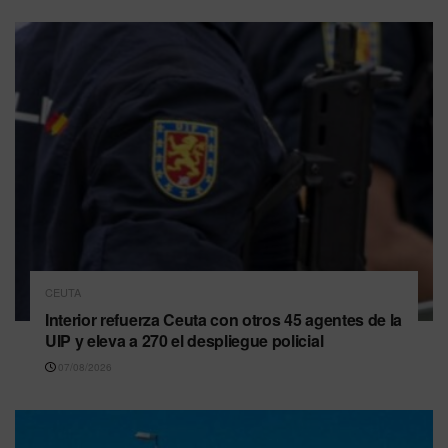
CEUTA
Interior refuerza Ceuta con otros 45 agentes de la
UIP y eleva a 270 el despliegue policial
07/08/2026