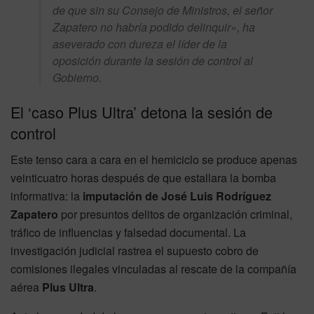
de que sin su Consejo de Ministros, el señor
Zapatero no habría podido delinquir», ha
aseverado con dureza el líder de la
oposición durante la sesión de control al
Gobierno.
El ‘caso Plus Ultra’ detona la sesión de
control
Este tenso cara a cara en el hemiciclo se produce apenas
veinticuatro horas después de que estallara la bomba
informativa: la
imputación de José Luis Rodríguez
Zapatero
por presuntos delitos de organización criminal,
tráfico de influencias y falsedad documental. La
investigación judicial rastrea el supuesto cobro de
comisiones ilegales vinculadas al rescate de la compañía
aérea
Plus Ultra
.