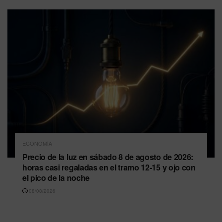
ECONOMÍA
Precio de la luz en sábado 8 de agosto de 2026:
horas casi regaladas en el tramo 12-15 y ojo con
el pico de la noche
08/08/2026