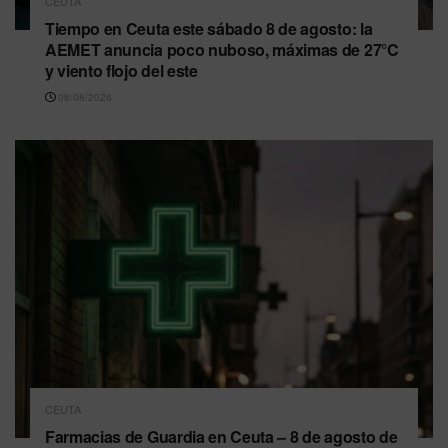
CEUTA
Tiempo en Ceuta este sábado 8 de agosto: la
AEMET anuncia poco nuboso, máximas de 27°C
y viento flojo del este
08/08/2026
CEUTA
Farmacias de Guardia en Ceuta – 8 de agosto de