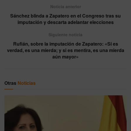
Noticia anterior
Sánchez blinda a Zapatero en el Congreso tras su
imputación y descarta adelantar elecciones
Siguiente noticia
Rufián, sobre la imputación de Zapatero: «Si es
verdad, es una mierda; y si es mentira, es una mierda
aún mayor»
Otras
Noticias