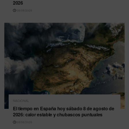
2026
08/08/2026
NACIONAL
El tiempo en España hoy sábado 8 de agosto de
2026: calor estable y chubascos puntuales
08/08/2026