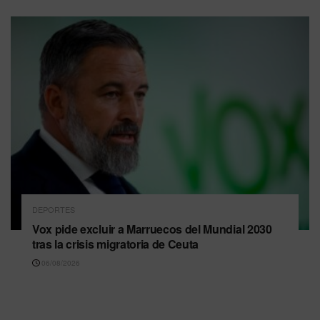
DEPORTES
Vox pide excluir a Marruecos del Mundial 2030
tras la crisis migratoria de Ceuta
06/08/2026