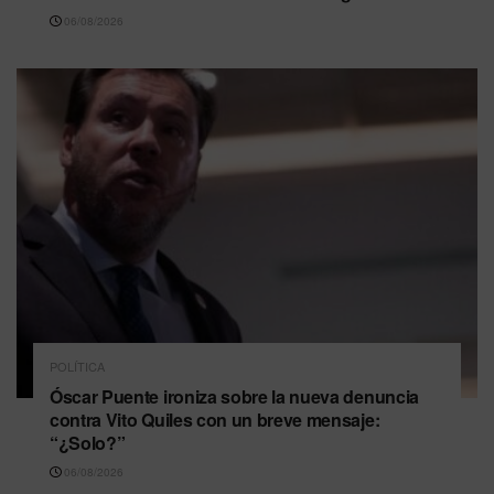
06/08/2026
POLÍTICA
Óscar Puente ironiza sobre la nueva denuncia
contra Vito Quiles con un breve mensaje:
“¿Solo?”
06/08/2026