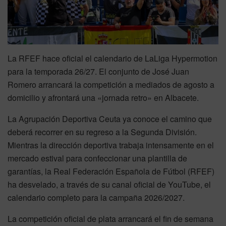
La RFEF hace oficial el calendario de LaLiga Hypermotion
para la temporada 26/27. El conjunto de José Juan
Romero arrancará la competición a mediados de agosto a
domicilio y afrontará una «jornada retro» en Albacete.
La Agrupación Deportiva Ceuta ya conoce el camino que
deberá recorrer en su regreso a la Segunda División.
Mientras la dirección deportiva trabaja intensamente en el
mercado estival para confeccionar una plantilla de
garantías, la Real Federación Española de Fútbol (RFEF)
ha desvelado, a través de su canal oficial de YouTube, el
calendario completo para la campaña 2026/2027.
La competición oficial de plata arrancará el fin de semana