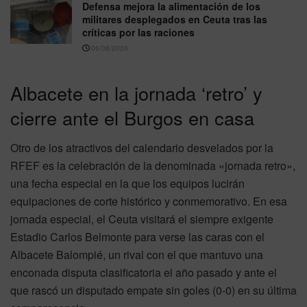
Defensa mejora la alimentación de los
militares desplegados en Ceuta tras las
críticas por las raciones
06/08/2026
Albacete en la jornada ‘retro’ y
cierre ante el Burgos en casa
Otro de los atractivos del calendario desvelados por la
RFEF es la celebración de la denominada «jornada retro»,
una fecha especial en la que los equipos lucirán
equipaciones de corte histórico y conmemorativo. En esa
jornada especial, el Ceuta visitará el siempre exigente
Estadio Carlos Belmonte para verse las caras con el
Albacete Balompié, un rival con el que mantuvo una
enconada disputa clasificatoria el año pasado y ante el
que rascó un disputado empate sin goles (0-0) en su última