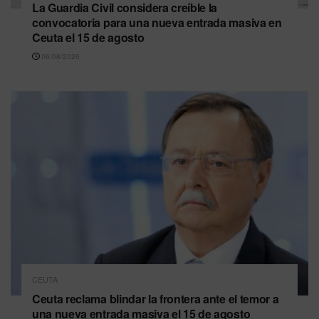
La Guardia Civil considera creíble la
convocatoria para una nueva entrada masiva en
Ceuta el 15 de agosto
06/08/2026
CEUTA
Ceuta reclama blindar la frontera ante el temor a
una nueva entrada masiva el 15 de agosto