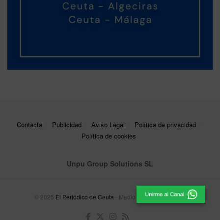
Contacta
Publicidad
Aviso Legal
Política de privacidad
Política de cookies
Unpu Group Solutions SL
© 2025
El Periódico de Ceuta
- Medio de Comunicación
.