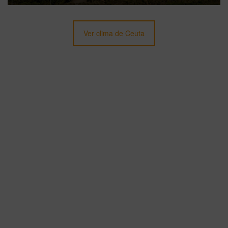
Ver clima de Ceuta