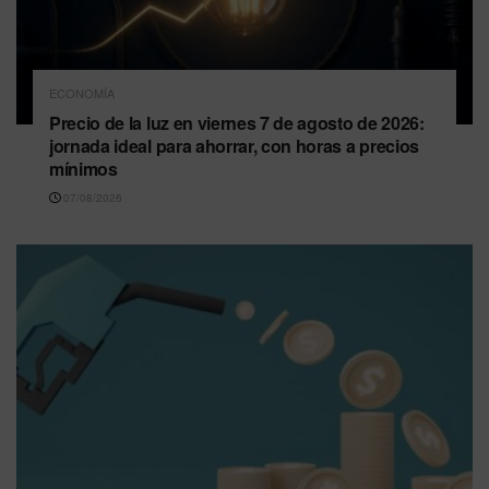
ECONOMÍA
Precio de la luz en viernes 7 de agosto de 2026:
jornada ideal para ahorrar, con horas a precios
mínimos
07/08/2026