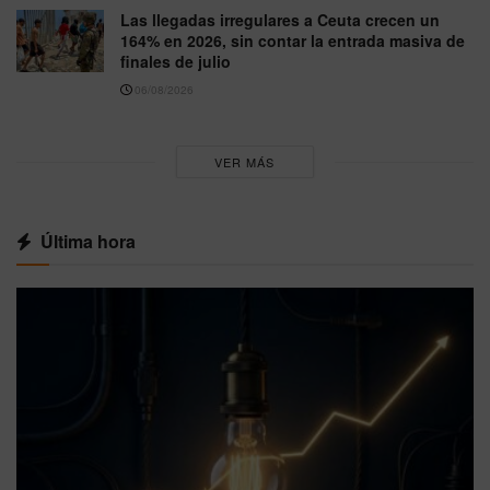
Las llegadas irregulares a Ceuta crecen un
164% en 2026, sin contar la entrada masiva de
finales de julio
06/08/2026
VER MÁS
Última hora