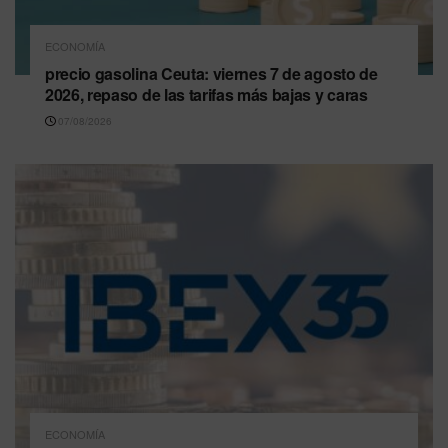
ECONOMÍA
precio gasolina Ceuta: viernes 7 de agosto de
2026, repaso de las tarifas más bajas y caras
07/08/2026
ECONOMÍA