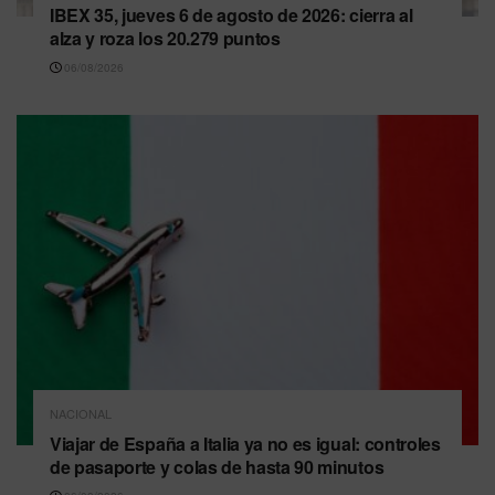
IBEX 35, jueves 6 de agosto de 2026: cierra al
alza y roza los 20.279 puntos
06/08/2026
NACIONAL
Viajar de España a Italia ya no es igual: controles
de pasaporte y colas de hasta 90 minutos