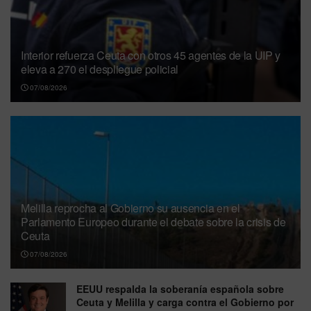
Interior refuerza Ceuta con otros 45 agentes de la UIP y
eleva a 270 el despliegue policial
07/08/2026
Melilla reprocha al Gobierno su ausencia en el
Parlamento Europeo durante el debate sobre la crisis de
Ceuta
07/08/2026
EEUU respalda la soberanía española sobre
Ceuta y Melilla y carga contra el Gobierno por