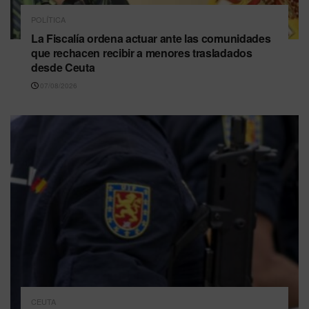
POLÍTICA
La Fiscalía ordena actuar ante las comunidades
que rechacen recibir a menores trasladados
desde Ceuta
07/08/2026
CEUTA