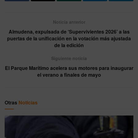
Noticia anterior
Almudena, expulsada de ‘Supervivientes 2026’ a las
puertas de la unificación en la votación más ajustada
de la edición
Siguiente noticia
El Parque Marítimo acelera sus motores para inaugurar
el verano a finales de mayo
Otras
Noticias