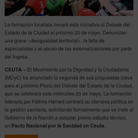
La formación localista llevará esta iniciativa al Debate del
Estado de la Ciudad el próximo 20 de mayo. Denuncian
una grave «desigualdad territorial», la falta de
especialistas y el abuso de las externalizaciones por parte
del Ingesa.
CEUTA
– El Movimiento por la Dignidad y la Ciudadanía
(MDyC) ha anunciado la segunda de sus propuestas clave
para el próximo Pleno del Debate del Estado de la Ciudad,
que se celebrará este miércoles 20 de mayo. La formación
liderada por Fátima Hamed centrará su ofensiva política en
la gestión sanitaria, solicitando formalmente que se inste al
Gobierno de la Nación a adoptar, previo estudio técnico,
un
Pacto Nacional por la Sanidad en Ceuta
.