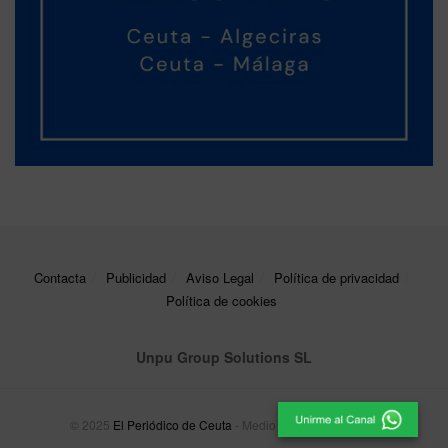
Contacta
Publicidad
Aviso Legal
Política de privacidad
Política de cookies
Unpu Group Solutions SL
© 2025
El Periódico de Ceuta
- Medio de Comunicación
.