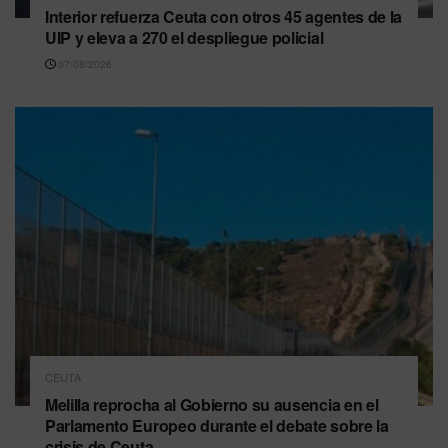
Interior refuerza Ceuta con otros 45 agentes de la
UIP y eleva a 270 el despliegue policial
07/08/2026
CEUTA
Melilla reprocha al Gobierno su ausencia en el
Parlamento Europeo durante el debate sobre la
crisis de Ceuta