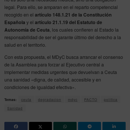
legal. Para ello, se amparan en el reparto competencial
recogido en el
artículo 148.1.21 de la Constitución
Española
y el
artículo 21.1.19 del Estatuto de
Autonomía de Ceuta
, los cuales confieren al Estado la
responsabilidad de ser el garante último del derecho a la
salud en el territorio.
Con esta propuesta, el MDyC busca arrancar el consenso
de la Asamblea para forzar al Ejecutivo central a
implementar medidas urgentes que devuelvan a Ceuta
una sanidad «digna, de calidad, accesible y en
condiciones de igualdad efectiva».
Temas:
ceuta
degradacion
mdyc
PACTO
politica
Sanidad