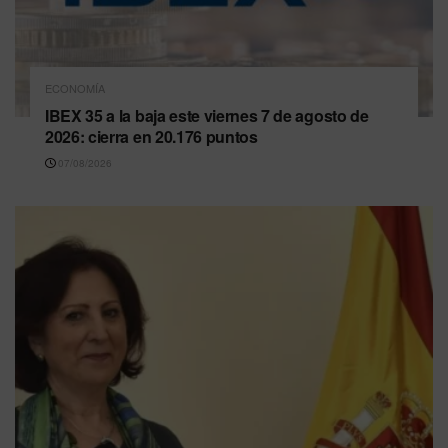
ECONOMÍA
IBEX 35 a la baja este viernes 7 de agosto de
2026: cierra en 20.176 puntos
07/08/2026