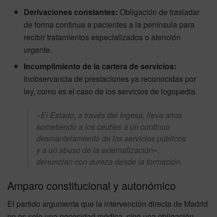
Derivaciones constantes:
Obligación de trasladar
de forma continua a pacientes a la península para
recibir tratamientos especializados o atención
urgente.
Incumplimiento de la cartera de servicios:
Inobservancia de prestaciones ya reconocidas por
ley, como es el caso de los servicios de logopedia.
«El Estado, a través del Ingesa, lleva años
sometiendo a los ceutíes a un continuo
desmantelamiento de los servicios públicos
y a un abuso de la externalización»,
denuncian con dureza desde la formación.
Amparo constitucional y autonómico
El partido argumenta que la intervención directa de Madrid
no es solo una necesidad médica, sino una obligación