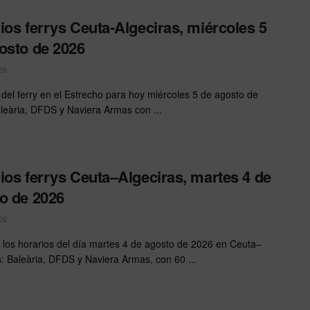
ios ferrys Ceuta-Algeciras, miércoles 5
osto de 2026
26
 del ferry en el Estrecho para hoy miércoles 5 de agosto de
leària, DFDS y Naviera Armas con ...
ios ferrys Ceuta–Algeciras, martes 4 de
o de 2026
26
 los horarios del día martes 4 de agosto de 2026 en Ceuta–
s: Baleària, DFDS y Naviera Armas, con 60 ...