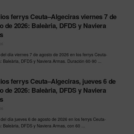
ios ferrys Ceuta–Algeciras viernes 7 de
o de 2026: Baleària, DFDS y Naviera
s
26
 del día viernes 7 de agosto de 2026 en los ferrys Ceuta-
s: Baleària, DFDS y Naviera Armas. Duración 60-90 ...
ios ferrys Ceuta–Algeciras, jueves 6 de
o de 2026: Baleària, DFDS y Naviera
s
26
 del día jueves 6 de agosto de 2026 en los ferrys Ceuta-
s: Baleària, DFDS y Naviera Armas, con 60 ...