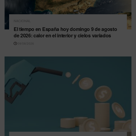
NACIONAL
El tiempo en España hoy domingo 9 de agosto
de 2026: calor en el interior y cielos variados
09/08/2026