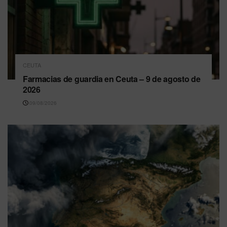
CEUTA
Farmacias de guardia en Ceuta – 9 de agosto de
2026
09/08/2026