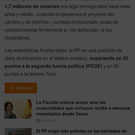
1,7 millones de votantes
era algo inimaginable hace siete
años y medio, «cuando empezamos el proyecto del
cambio y de reforma», confesó emocionado, antes de
comprometerse firmemente a «no defraudar» a los
ciudadanos.
Las estadísticas finales dejan al PP en una posición de
clara dominancia en el tablero andaluz,
superando en 20
puntos a la segunda fuerza política (PSOE)
y en 30
puntos a la tercera (Vox).
Te interesa
La Fiscalía ordena actuar ante las
comunidades que rechacen recibir a menores
trasladados desde Ceuta
07/08/2026
El PP exige más policías en las barriadas de