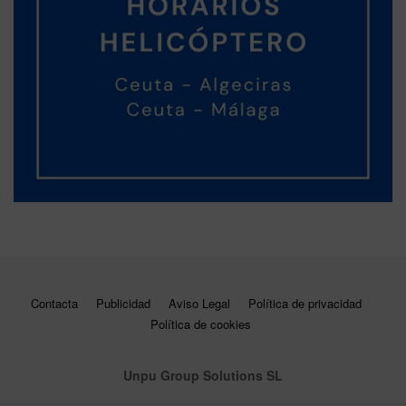
Contacta
Publicidad
Aviso Legal
Política de privacidad
Política de cookies
Unpu Group Solutions SL