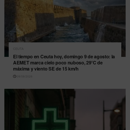
CEUTA
El tiempo en Ceuta hoy, domingo 9 de agosto: la
AEMET marca cielo poco nuboso, 29°C de
máxima y viento SE de 15 km/h
09/08/2026