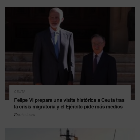
CEUTA
Felipe VI prepara una visita histórica a Ceuta tras
la crisis migratoria y el Ejército pide más medios
07/08/2026