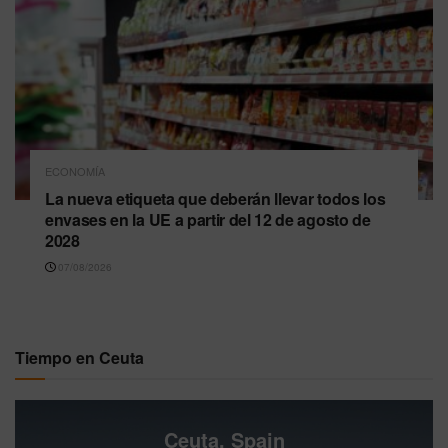
ECONOMÍA
La nueva etiqueta que deberán llevar todos los
envases en la UE a partir del 12 de agosto de
2028
07/08/2026
Tiempo en Ceuta
Ceuta, Spain