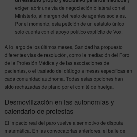
exigen abrir una vía de negociación bilateral con el
Ministerio, al margen del resto de agentes sociales.
Por el momento, esta petición de un estatuto único
solo cuenta con el apoyo político explícito de Vox.
A lo largo de los últimos meses, Sanidad ha propuesto
diferentes vías de resolución, como la mediación del Foro
de la Profesión Médica y de las asociaciones de
pacientes, o el traslado del diálogo a mesas específicas en
cada comunidad autónoma. Todas estas opciones han
sido rechazadas de plano por el comité de huelga.
Desmovilización en las autonomías y
calendario de protestas
El impacto real del paro vuelve a ser motivo de disputa
matemática. En las convocatorias anteriores, el baile de