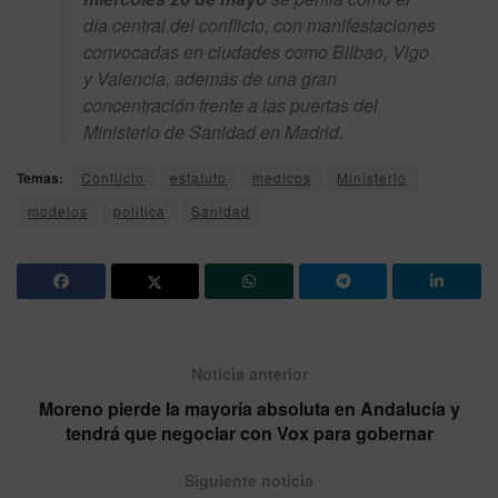
día central del conflicto, con manifestaciones
convocadas en ciudades como Bilbao, Vigo
y Valencia, además de una gran
concentración frente a las puertas del
Ministerio de Sanidad en Madrid.
Temas:
Conflicto
estatuto
medicos
Ministerio
modelos
politica
Sanidad
Noticia anterior
Moreno pierde la mayoría absoluta en Andalucía y
tendrá que negociar con Vox para gobernar
Siguiente noticia