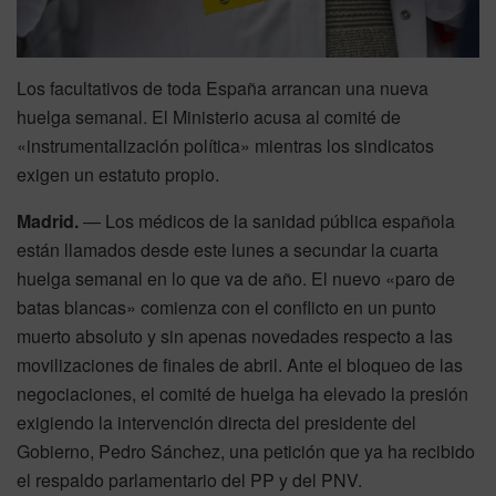
Los facultativos de toda España arrancan una nueva
huelga semanal. El Ministerio acusa al comité de
«instrumentalización política» mientras los sindicatos
exigen un estatuto propio.
Madrid.
— Los médicos de la sanidad pública española
están llamados desde este lunes a secundar la cuarta
huelga semanal en lo que va de año. El nuevo «paro de
batas blancas» comienza con el conflicto en un punto
muerto absoluto y sin apenas novedades respecto a las
movilizaciones de finales de abril. Ante el bloqueo de las
negociaciones, el comité de huelga ha elevado la presión
exigiendo la intervención directa del presidente del
Gobierno, Pedro Sánchez, una petición que ya ha recibido
el respaldo parlamentario del PP y del PNV.