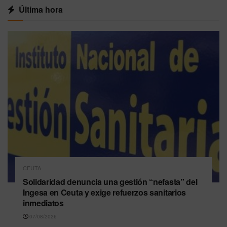
Última hora
CEUTA
Solidaridad denuncia una gestión “nefasta” del
Ingesa en Ceuta y exige refuerzos sanitarios
inmediatos
07/08/2026