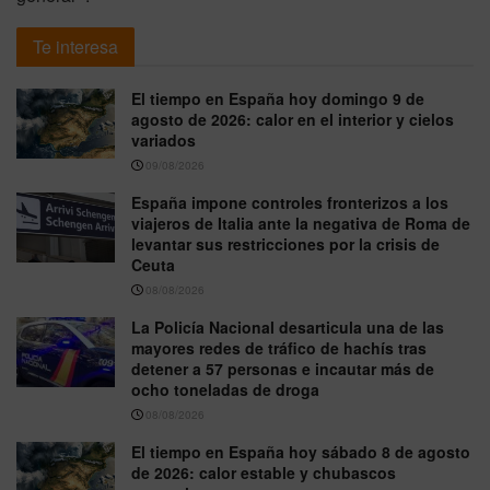
Te interesa
El tiempo en España hoy domingo 9 de
agosto de 2026: calor en el interior y cielos
variados
09/08/2026
España impone controles fronterizos a los
viajeros de Italia ante la negativa de Roma de
levantar sus restricciones por la crisis de
Ceuta
08/08/2026
La Policía Nacional desarticula una de las
mayores redes de tráfico de hachís tras
detener a 57 personas e incautar más de
ocho toneladas de droga
08/08/2026
El tiempo en España hoy sábado 8 de agosto
de 2026: calor estable y chubascos