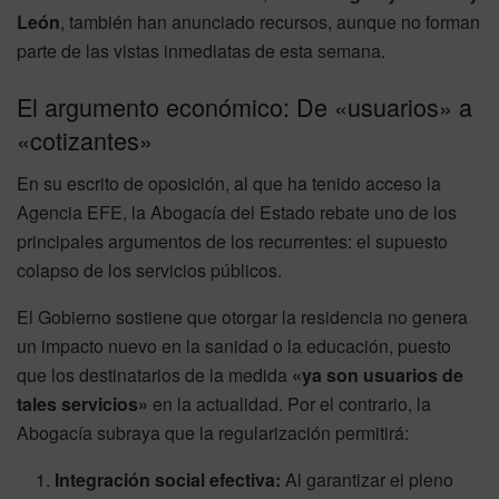
León
, también han anunciado recursos, aunque no forman
parte de las vistas inmediatas de esta semana.
El argumento económico: De «usuarios» a
«cotizantes»
En su escrito de oposición, al que ha tenido acceso la
Agencia EFE, la Abogacía del Estado rebate uno de los
principales argumentos de los recurrentes: el supuesto
colapso de los servicios públicos.
El Gobierno sostiene que otorgar la residencia no genera
un impacto nuevo en la sanidad o la educación, puesto
que los destinatarios de la medida
«ya son usuarios de
tales servicios»
en la actualidad. Por el contrario, la
Abogacía subraya que la regularización permitirá:
Integración social efectiva:
Al garantizar el pleno