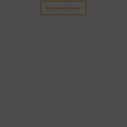
Ver clima de Ceuta