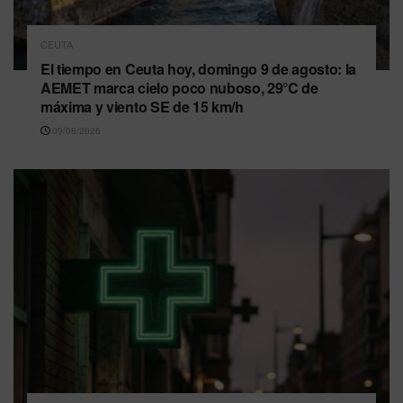
CEUTA
El tiempo en Ceuta hoy, domingo 9 de agosto: la
AEMET marca cielo poco nuboso, 29°C de
máxima y viento SE de 15 km/h
09/08/2026