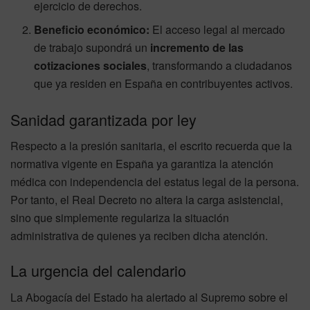
ejercicio de derechos.
Beneficio económico:
El acceso legal al mercado
de trabajo supondrá un
incremento de las
cotizaciones sociales
, transformando a ciudadanos
que ya residen en España en contribuyentes activos.
Sanidad garantizada por ley
Respecto a la presión sanitaria, el escrito recuerda que la
normativa vigente en España ya garantiza la atención
médica con independencia del estatus legal de la persona.
Por tanto, el Real Decreto no altera la carga asistencial,
sino que simplemente regulariza la situación
administrativa de quienes ya reciben dicha atención.
La urgencia del calendario
La Abogacía del Estado ha alertado al Supremo sobre el