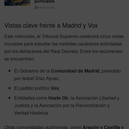
puntuales
08/08/2026
Vistas clave frente a Madrid y Vox
Este miércoles, el Tribunal Supremo celebrará cinco vistas
cruciales para estudiar las medidas cautelares solicitadas
por los detractores del Real Decreto. Entre los recurrentes
se encuentran:
El Gobierno de la
Comunidad de Madrid
, presidido
por Isabel Díaz Ayuso.
El partido político
Vox
.
Entidades como
Hazte Oír
, la Asociación Libertad y
Justicia y la Asociación por la Reconciliación y
Verdad Histórica.
Otras comunidades autónomas, como
Aragón y Castilla y