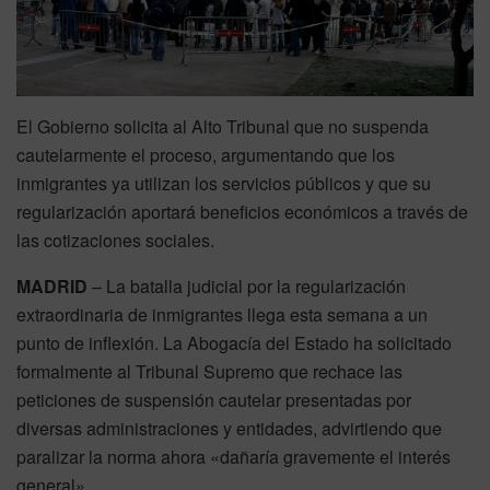
El Gobierno solicita al Alto Tribunal que no suspenda
cautelarmente el proceso, argumentando que los
inmigrantes ya utilizan los servicios públicos y que su
regularización aportará beneficios económicos a través de
las cotizaciones sociales.
MADRID
– La batalla judicial por la regularización
extraordinaria de inmigrantes llega esta semana a un
punto de inflexión. La Abogacía del Estado ha solicitado
formalmente al Tribunal Supremo que rechace las
peticiones de suspensión cautelar presentadas por
diversas administraciones y entidades, advirtiendo que
paralizar la norma ahora «dañaría gravemente el interés
general».