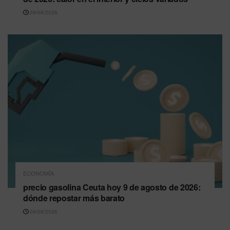
09/08/2026
ECONOMÍA
precio gasolina Ceuta hoy 9 de agosto de 2026:
dónde repostar más barato
09/08/2026