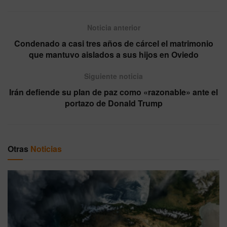
Noticia anterior
Condenado a casi tres años de cárcel el matrimonio
que mantuvo aislados a sus hijos en Oviedo
Siguiente noticia
Irán defiende su plan de paz como «razonable» ante el
portazo de Donald Trump
Otras
Noticias