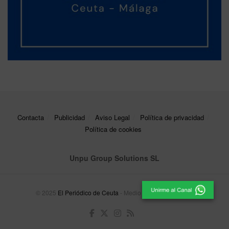
Contacta
Publicidad
Aviso Legal
Política de privacidad
Política de cookies
Unpu Group Solutions SL
© 2025
El Periódico de Ceuta
- Medio de Comunicación
.