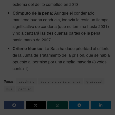
extrema del delito cometido en 2013.
Cómputo de la pena:
Aunque el condenado
mantiene buena conducta, todavía le resta un tiempo
significativo de condena (que no termina hasta 2031)
y no alcanzará las tres cuartas partes de la pena
hasta marzo de 2027.
Criterio técnico:
La Sala ha dado prioridad al criterio
de la Junta de Tratamiento de la prisión, que se había
opuesto al permiso por una amplia mayoría (8 votos
contra 1).
Temas:
asesinato
audiencia de salamanca
gravedad
hija
permiso