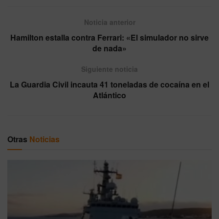
Noticia anterior
Hamilton estalla contra Ferrari: «El simulador no sirve
de nada»
Siguiente noticia
La Guardia Civil incauta 41 toneladas de cocaína en el
Atlántico
Otras
Noticias