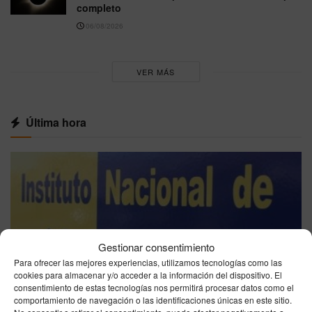
completo
06/08/2026
VER MÁS
Última hora
Gestionar consentimiento
Para ofrecer las mejores experiencias, utilizamos tecnologías como las
cookies para almacenar y/o acceder a la información del dispositivo. El
consentimiento de estas tecnologías nos permitirá procesar datos como el
comportamiento de navegación o las identificaciones únicas en este sitio.