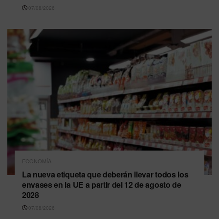
07/08/2026
ECONOMÍA
La nueva etiqueta que deberán llevar todos los
envases en la UE a partir del 12 de agosto de
2028
07/08/2026