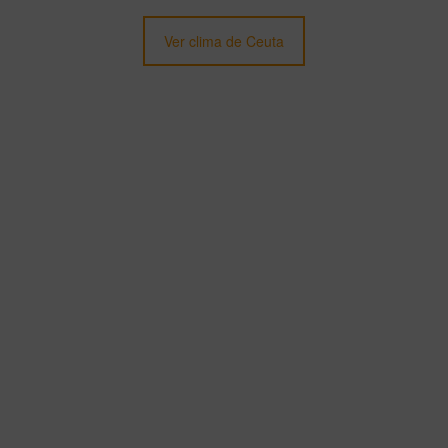
Ver clima de Ceuta