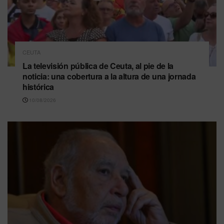
CEUTA
La televisión pública de Ceuta, al pie de la
noticia: una cobertura a la altura de una jornada
histórica
10/08/2026