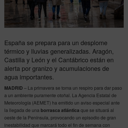
España se prepara para un desplome
térmico y lluvias generalizadas. Aragón,
Castilla y León y el Cantábrico están en
alerta por granizo y acumulaciones de
agua importantes.
MADRID
– La primavera se toma un respiro para dar paso
a un ambiente puramente otoñal. La Agencia Estatal de
Meteorología (AEMET) ha emitido un aviso especial ante
la llegada de una
borrasca atlántica
que se situará al
oeste de la Península, provocando un episodio de gran
inestabilidad que marcará todo el fin de semana con