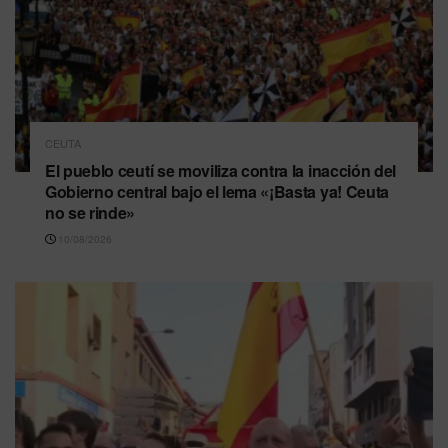
CEUTA
El pueblo ceutí se moviliza contra la inacción del
Gobierno central bajo el lema «¡Basta ya! Ceuta
no se rinde»
10/08/2026