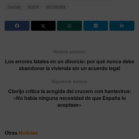
lluvias
otoño
tormentas
Noticia anterior
Los errores fatales en un divorcio: por qué nunca debe
abandonar la vivienda sin un acuerdo legal
Siguiente noticia
Clavijo critica la acogida del crucero con hantavirus:
«No había ninguna necesidad de que España lo
aceptase»
Otras
Noticias