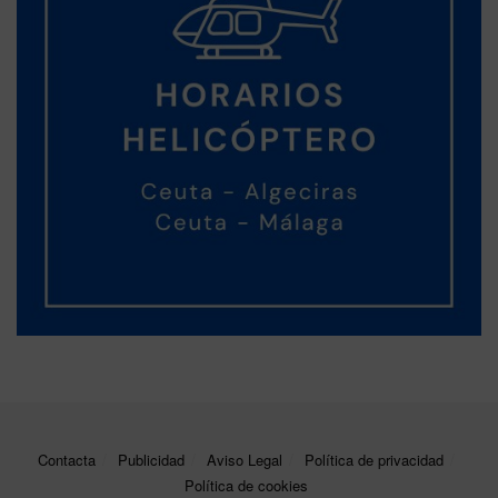
Contacta
Publicidad
Aviso Legal
Política de privacidad
Política de cookies