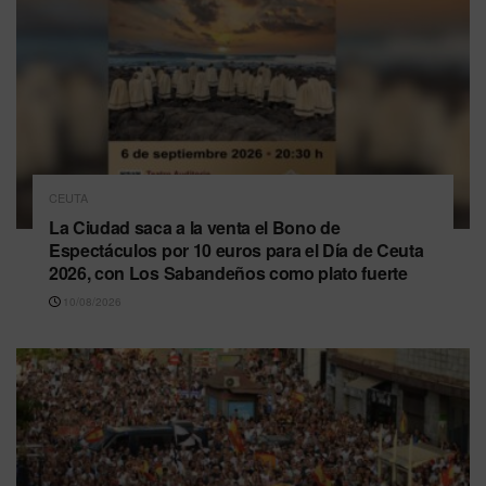
CEUTA
La Ciudad saca a la venta el Bono de
Espectáculos por 10 euros para el Día de Ceuta
2026, con Los Sabandeños como plato fuerte
10/08/2026