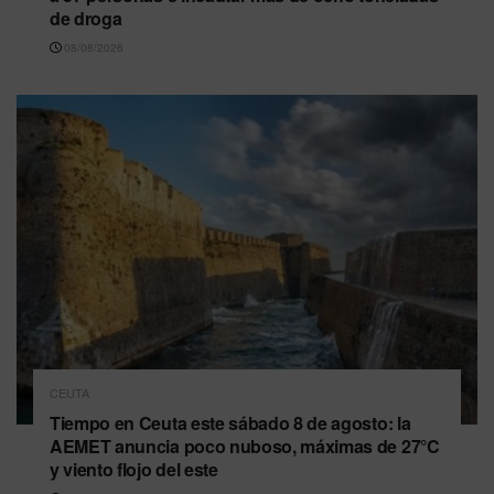
de droga
08/08/2026
CEUTA
Tiempo en Ceuta este sábado 8 de agosto: la
AEMET anuncia poco nuboso, máximas de 27°C
y viento flojo del este