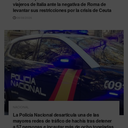
viajeros de Italia ante la negativa de Roma de
levantar sus restricciones por la crisis de Ceuta
08/08/2026
NACIONAL
La Policía Nacional desarticula una de las
mayores redes de tráfico de hachís tras detener
a 57 personas e incautar más de ocho toneladas