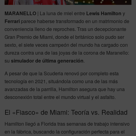
MARANELLO
| La luna de miel entre
Lewis Hamilton
y
Ferrari
parece haberse transformado en un matrimonio de
conveniencia lleno de reproches. Tras un decepcionante
Gran Premio de Miami, donde el británico solo pudo ser
sexto, el siete veces campeón del mundo ha cargado con
dureza contra una de las joyas de la corona de Maranello:
su
simulador de última generación
.
A pesar de que la Scuderia renovó por completo esta
tecnología en 2021, situándola como una de las más
avanzadas de la parrilla, Hamilton asegura que hay una
desconexión total entre el mundo virtual y el asfalto.
El «Fiasco» de Miami: Teoría vs. Realidad
Hamilton llegó a Florida tras semanas de trabajo intensivo
en la fábrica, buscando la configuración perfecta para el