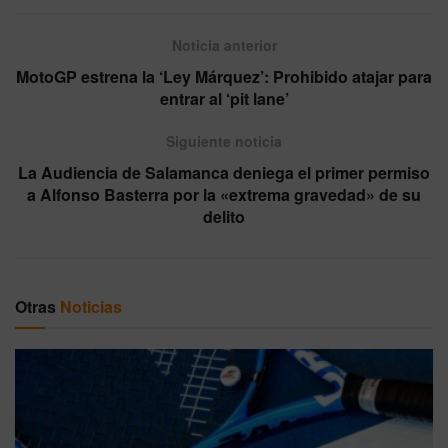
Noticia anterior
MotoGP estrena la ‘Ley Márquez’: Prohibido atajar para
entrar al ‘pit lane’
Siguiente noticia
La Audiencia de Salamanca deniega el primer permiso
a Alfonso Basterra por la «extrema gravedad» de su
delito
Otras
Noticias