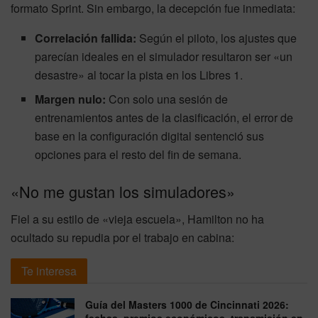
formato Sprint. Sin embargo, la decepción fue inmediata:
Correlación fallida:
Según el piloto, los ajustes que
parecían ideales en el simulador resultaron ser «un
desastre» al tocar la pista en los Libres 1.
Margen nulo:
Con solo una sesión de
entrenamientos antes de la clasificación, el error de
base en la configuración digital sentenció sus
opciones para el resto del fin de semana.
«No me gustan los simuladores»
Fiel a su estilo de «vieja escuela», Hamilton no ha
ocultado su repudia por el trabajo en cabina:
Te interesa
Guía del Masters 1000 de Cincinnati 2026: