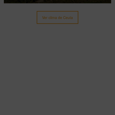
Ver clima de Ceuta