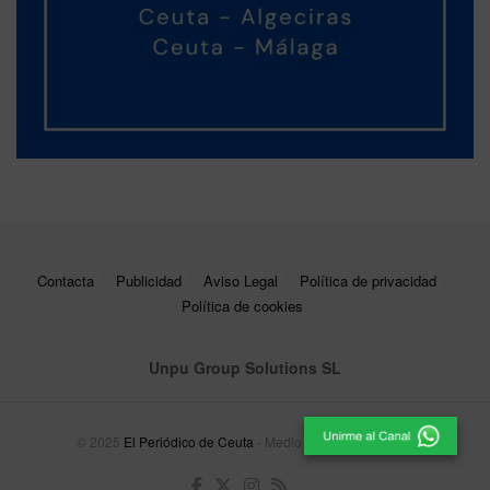
Contacta
Publicidad
Aviso Legal
Política de privacidad
Política de cookies
Unpu Group Solutions SL
© 2025
El Periódico de Ceuta
- Medio de Comunicación
.