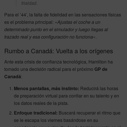
frialdad.
Para el ’44’, la falta de fidelidad en las sensaciones físicas
es el problema principal:
«Ajustas el coche a un
determinado punto en el simulador y luego llegas al
trazado real y esa configuración no funciona»
.
Rumbo a Canadá: Vuelta a los orígenes
Ante esta crisis de confianza tecnológica, Hamilton ha
tomado una decisión radical para el próximo
GP de
Canadá
:
Menos pantallas, más instinto:
Reducirá las horas
de preparación virtual para confiar en su talento y en
los datos reales de la pista.
Enfoque tradicional:
Buscará recuperar el ritmo que
se le escapa los viernes basándose en su