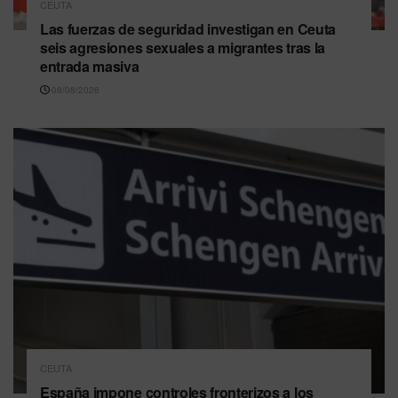
CEUTA
Las fuerzas de seguridad investigan en Ceuta
seis agresiones sexuales a migrantes tras la
entrada masiva
08/08/2026
CEUTA
España impone controles fronterizos a los