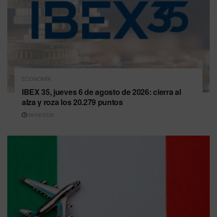
ECONOMÍA
IBEX 35, jueves 6 de agosto de 2026: cierra al
alza y roza los 20.279 puntos
06/08/2026