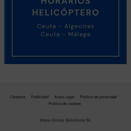
Contacta
Publicidad
Aviso Legal
Política de privacidad
Política de cookies
Unpu Group Solutions SL