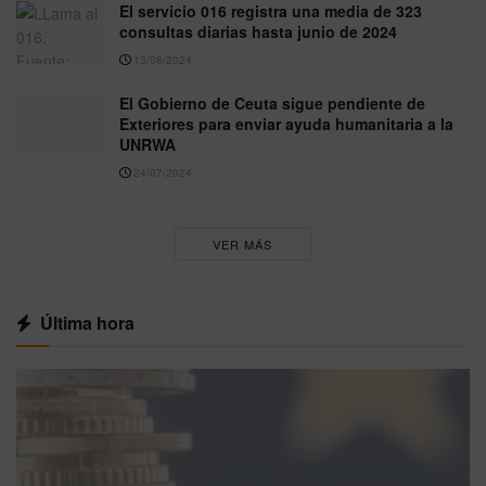
El servicio 016 registra una media de 323
consultas diarias hasta junio de 2024
13/08/2024
El Gobierno de Ceuta sigue pendiente de
Exteriores para enviar ayuda humanitaria a la
UNRWA
24/07/2024
VER MÁS
Última hora