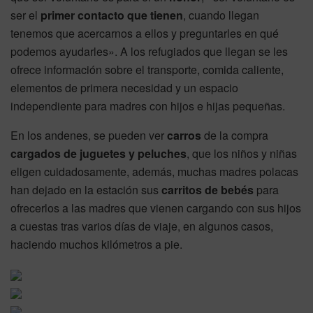
ser el
primer contacto que tienen
, cuando llegan
tenemos que acercarnos a ellos y preguntarles en qué
podemos ayudarles». A los refugiados que llegan se les
ofrece información sobre el transporte, comida caliente,
elementos de primera necesidad y un espacio
independiente para madres con hijos e hijas pequeñas.
En los andenes, se pueden ver
carros
de la compra
cargados de juguetes y peluches
, que los niños y niñas
eligen cuidadosamente, además, muchas madres polacas
han dejado en la estación sus
carritos de bebés
para
ofrecerlos a las madres que vienen cargando con sus hijos
a cuestas tras varios días de viaje, en algunos casos,
haciendo muchos kilómetros a pie.