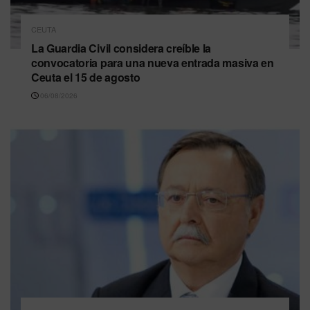
CEUTA
La Guardia Civil considera creíble la
convocatoria para una nueva entrada masiva en
Ceuta el 15 de agosto
06/08/2026