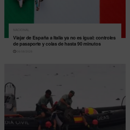
NACIONAL
Viajar de España a Italia ya no es igual: controles
de pasaporte y colas de hasta 90 minutos
06/08/2026