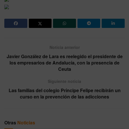
Noticia anterior
Javier González de Lara es reelegido el presidente de
los empresarios de Andalucía, con la presencia de
Ceuta
Siguiente noticia
Las familias del colegio Príncipe Felipe recibirán un
curso en la prevención de las adicciones
Otras
Noticias