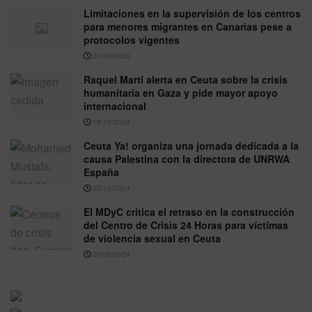
Limitaciones en la supervisión de los centros
para menores migrantes en Canarias pese a
protocolos vigentes
21/08/2025
Raquel Martí alerta en Ceuta sobre la crisis
humanitaria en Gaza y pide mayor apoyo
internacional
18/10/2024
Ceuta Ya! organiza una jornada dedicada a la
causa Palestina con la directora de UNRWA
España
02/10/2024
El MDyC critica el retraso en la construcción
del Centro de Crisis 24 Horas para víctimas
de violencia sexual en Ceuta
20/08/2024