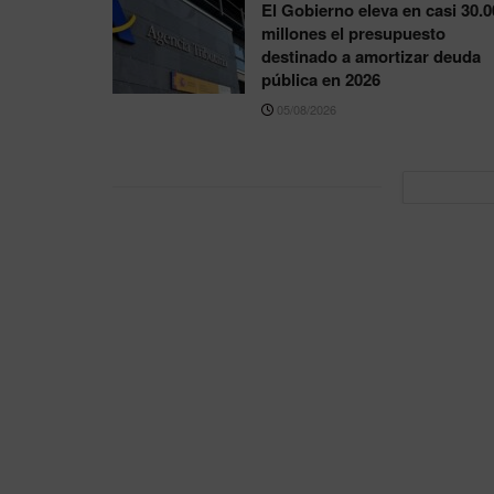
El Gobierno eleva en casi 30.0
millones el presupuesto
destinado a amortizar deuda
pública en 2026
05/08/2026