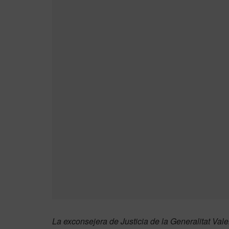
La exconsejera de Justicia de la Generalitat Va