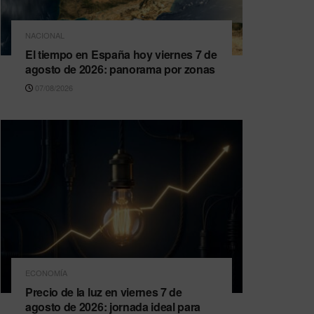
NACIONAL
El tiempo en España hoy viernes 7 de
agosto de 2026: panorama por zonas
07/08/2026
ECONOMÍA
Precio de la luz en viernes 7 de
agosto de 2026: jornada ideal para