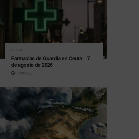
CEUTA
Farmacias de Guardia en Ceuta – 7
de agosto de 2026
07/08/2026