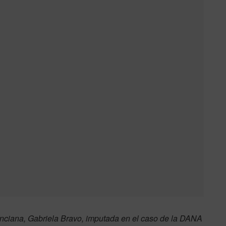
lenciana, Gabriela Bravo, imputada en el caso de la DANA