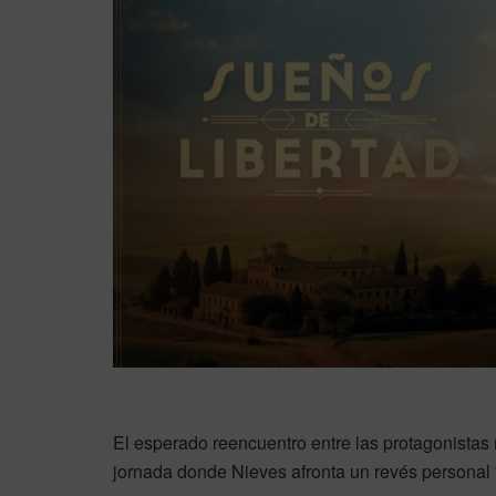
El esperado reencuentro entre las protagonistas
jornada donde Nieves afronta un revés personal 