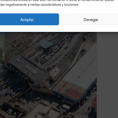
ctar negativamente a ciertas características y funciones.
Aceptar
Denegar