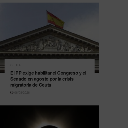
CEUTA
El PP exige habilitar el Congreso y el
Senado en agosto por la crisis
migratoria de Ceuta
06/08/2026