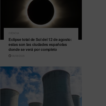
CIENCIA
Eclipse total de Sol del 12 de agosto:
estas son las ciudades españolas
donde se verá por completo
06/08/2026