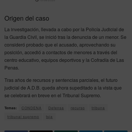
Origen del caso
La investigación, llevada a cabo por la Policía Judicial de
la Guardia Civil, se inició tras la denuncia de un menor. Se
consideró probado que el acusado, aprovechando su
posición, accedió a contactos de menores a través del
centro educativo, equipos deportivos y la Cofradía de Las
Penas.
Tras años de recursos y sentencias parciales, el futuro
judicial de A.D.B. queda ahora supeditado a la vista que
se celebrará en breve en el Tribunal Supremo.
Temas:
CONDENA
Defensa
recurso
tribuna
tribunal supremo
tsja