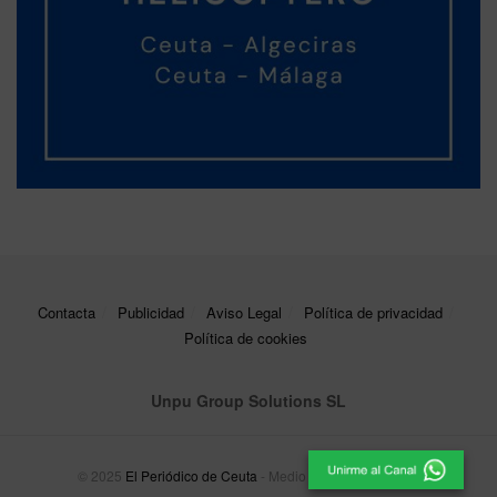
Contacta
Publicidad
Aviso Legal
Política de privacidad
Política de cookies
Unpu Group Solutions SL
© 2025
El Periódico de Ceuta
- Medio de Comunicación
.