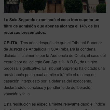
La Sala Segunda examinará el caso tras superar un
filtro de admisión que apenas alcanza el 14% de los
recursos presentados.
CEUTA
| Tres años después de que el Tribunal Superior
de Justicia de Andalucía (TSJA) rebajara la condena
dictada inicialmente por la Audiencia de Ceuta, el caso del
exprofesor del colegio San Agustín, A.D.B., da un giro
procesal significativo. El Tribunal Supremo ha dictado una
providencia por la cual admite a trámite el recurso de
casación interpuesto por la defensa del exdocente,
declarándolo concluso y pendiente de deliberación,
votación y fallo.
Esta resolución es especialmente relevante dado el índice