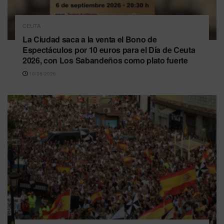
CEUTA
La Ciudad saca a la venta el Bono de
Espectáculos por 10 euros para el Día de Ceuta
2026, con Los Sabandeños como plato fuerte
10/08/2026