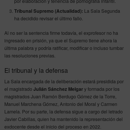
por elaboración y tenencia de pornografía infantil.
Tribunal Supremo (Actualidad):
La Sala Segunda
ha decidido revisar el último fallo.
Al no ser la sentencia firme todavía, el exprofesor no ha
ingresado en prisión, ya que el Supremo tiene ahora la
última palabra y podría ratificar, modificar o incluso tumbar
las resoluciones previas.
El tribunal y la defensa
La Sala encargada de la deliberación estará presidida por
el magistrado
Julián Sánchez Melgar
y formada por los
magistrados Juan Ramón Berdugo Gómez de la Torre,
Manuel Marchena Gómez, Antonio del Moral y Carmen
Lamela. Por su parte, la defensa sigue a cargo del letrado
Javier Cabillas, quien ha mantenido la representación del
exdocente desde el inicio del proceso en 2022.