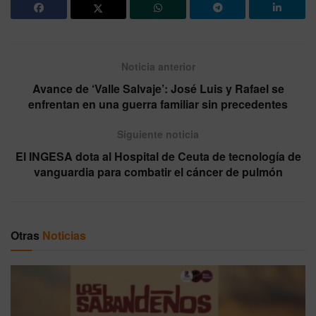
Noticia anterior
Avance de ‘Valle Salvaje’: José Luis y Rafael se
enfrentan en una guerra familiar sin precedentes
Siguiente noticia
El INGESA dota al Hospital de Ceuta de tecnología de
vanguardia para combatir el cáncer de pulmón
Otras
Noticias