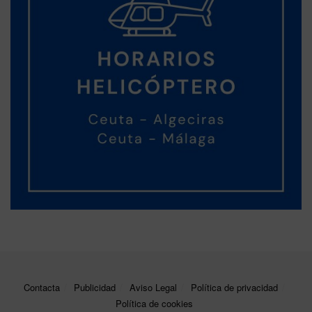
Contacta
Publicidad
Aviso Legal
Política de privacidad
Política de cookies