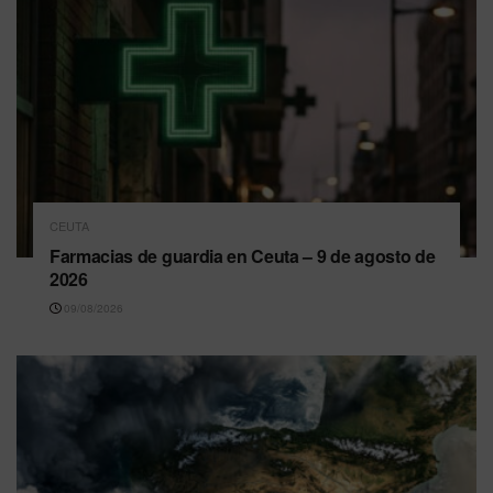
CEUTA
Farmacias de guardia en Ceuta – 9 de agosto de
2026
09/08/2026