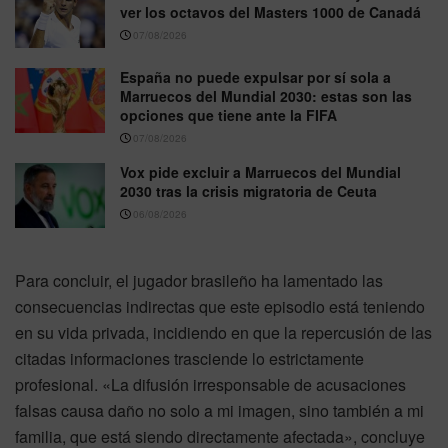
ver los octavos del Masters 1000 de Canadá
07/08/2026
España no puede expulsar por sí sola a
Marruecos del Mundial 2030: estas son las
opciones que tiene ante la FIFA
07/08/2026
Vox pide excluir a Marruecos del Mundial
2030 tras la crisis migratoria de Ceuta
06/08/2026
Para concluir, el jugador brasileño ha lamentado las
consecuencias indirectas que este episodio está teniendo
en su vida privada, incidiendo en que la repercusión de las
citadas informaciones trasciende lo estrictamente
profesional. «La difusión irresponsable de acusaciones
falsas causa daño no solo a mi imagen, sino también a mi
familia, que está siendo directamente afectada», concluye