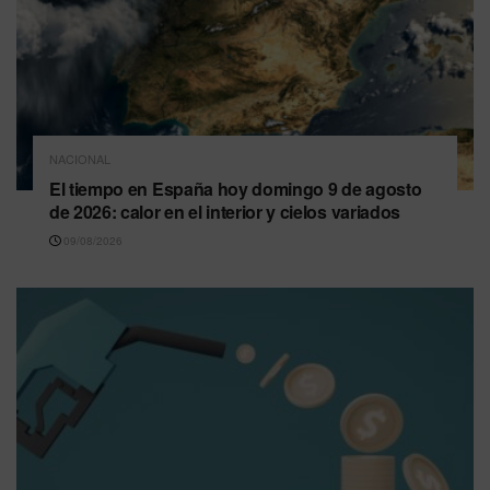
NACIONAL
El tiempo en España hoy domingo 9 de agosto
de 2026: calor en el interior y cielos variados
09/08/2026