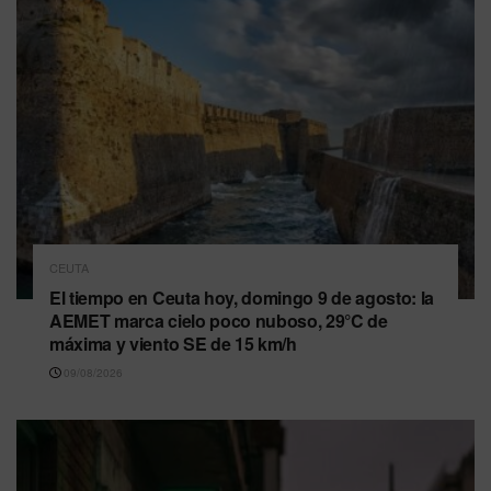
CEUTA
El tiempo en Ceuta hoy, domingo 9 de agosto: la
AEMET marca cielo poco nuboso, 29°C de
máxima y viento SE de 15 km/h
09/08/2026