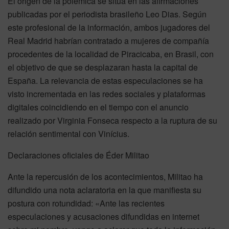
El origen de la polémica se sitúa en las afirmaciones
publicadas por el periodista brasileño Leo Dias. Según
este profesional de la información, ambos jugadores del
Real Madrid habrían contratado a mujeres de compañía
procedentes de la localidad de Piracicaba, en Brasil, con
el objetivo de que se desplazaran hasta la capital de
España. La relevancia de estas especulaciones se ha
visto incrementada en las redes sociales y plataformas
digitales coincidiendo en el tiempo con el anuncio
realizado por Virginia Fonseca respecto a la ruptura de su
relación sentimental con Vinícius.
Declaraciones oficiales de Éder Militao
Ante la repercusión de los acontecimientos, Militao ha
difundido una nota aclaratoria en la que manifiesta su
postura con rotundidad: «Ante las recientes
especulaciones y acusaciones difundidas en internet