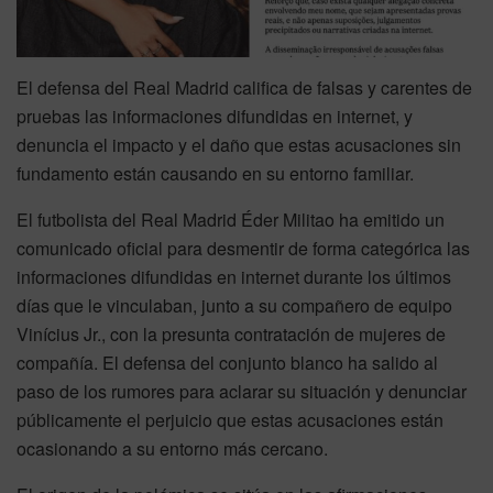
El defensa del Real Madrid califica de falsas y carentes de
pruebas las informaciones difundidas en internet, y
denuncia el impacto y el daño que estas acusaciones sin
fundamento están causando en su entorno familiar.
El futbolista del Real Madrid Éder Militao ha emitido un
comunicado oficial para desmentir de forma categórica las
informaciones difundidas en internet durante los últimos
días que le vinculaban, junto a su compañero de equipo
Vinícius Jr., con la presunta contratación de mujeres de
compañía. El defensa del conjunto blanco ha salido al
paso de los rumores para aclarar su situación y denunciar
públicamente el perjuicio que estas acusaciones están
ocasionando a su entorno más cercano.