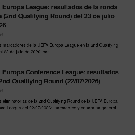
Europa League: resultados de la ronda
a (2nd Qualifying Round) del 23 de julio
26
26
s marcadores de la UEFA Europa League en la 2nd Qualifying
l 23 de julio de 2026, con ...
Europa Conference League: resultados
 2nd Qualifying Round (22/07/2026)
26
s eliminatorias de la 2nd Qualifying Round de la UEFA Europa
ce League del 22/07/2026: marcadores y panorama general.