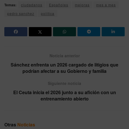
Temas:
ciudadanos
Españoles
mejoras
mes a mes
pedro sanchez
politica
Noticia anterior
Sánchez enfrenta un 2026 cargado de litigios que
podrían afectar a su Gobierno y familia
Siguiente noticia
El Ceuta inicia el 2026 junto a su afición con un
entrenamiento abierto
Otras
Noticias