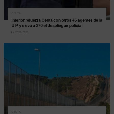
CEUTA
Interior refuerza Ceuta con otros 45 agentes de la
UIP y eleva a 270 el despliegue policial
07/08/2026
CEUTA