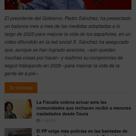
El presidente del Gobierno, Pedro Sánchez, ha presentado
un balance mes a mes de las medidas adoptadas a lo
largo de 2025 para mejorar la vida de los españoles, en un
vídeo difundido en la red social X. Sánchez ha asegurado
que, aunque se han logrado avances, «aún quedan
muchas cosas por hacer» y reafirmó su compromiso de
seguir trabajando en 2026 «para mejorar la vida de la
gente de a pie».
Te interesa
La Fiscalía ordena actuar ante las
comunidades que rechacen recibir a menores
trasladados desde Ceuta
07/08/2026
El PP exige más policías en las barriadas de