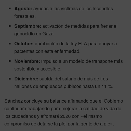
Agosto:
ayudas a las víctimas de los incendios
forestales.
Septiembre:
activación de medidas para frenar el
genocidio en Gaza.
Octubre:
aprobación de la ley ELA para apoyar a
pacientes con esta enfermedad.
Noviembre:
impulso a un modelo de transporte más
sostenible y accesible.
Diciembre:
subida del salario de más de tres
millones de empleados públicos hasta un 11 %.
Sánchez concluye su balance afirmando que el Gobierno
continuará trabajando para mejorar la calidad de vida de
los ciudadanos y afrontará 2026 con «el mismo
compromiso de dejarse la piel por la gente de a pie».