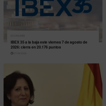
ECONOMÍA
IBEX 35 a la baja este viernes 7 de agosto de
2026: cierra en 20.176 puntos
07/08/2026