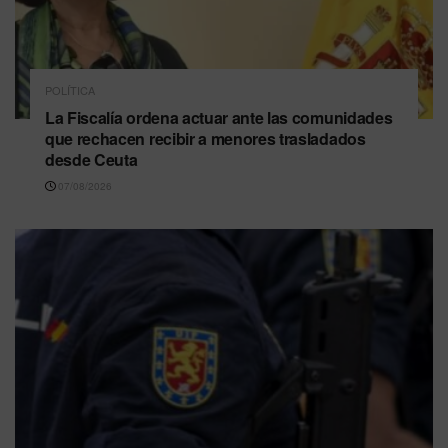
POLÍTICA
La Fiscalía ordena actuar ante las comunidades
que rechacen recibir a menores trasladados
desde Ceuta
07/08/2026