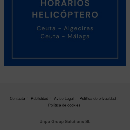
Contacta
Publicidad
Aviso Legal
Política de privacidad
Política de cookies
Unpu Group Solutions SL