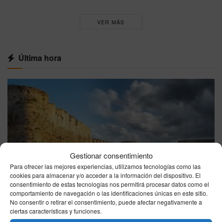
VER MÁS
Última hora
Gestionar consentimiento
Para ofrecer las mejores experiencias, utilizamos tecnologías como las
cookies para almacenar y/o acceder a la información del dispositivo. El
consentimiento de estas tecnologías nos permitirá procesar datos como el
comportamiento de navegación o las identificaciones únicas en este sitio.
No consentir o retirar el consentimiento, puede afectar negativamente a
ciertas características y funciones.
CEUTA