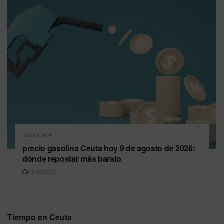
ECONOMÍA
precio gasolina Ceuta hoy 9 de agosto de 2026:
dónde repostar más barato
09/08/2026
Tiempo en Ceuta