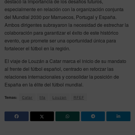
destacó la importancia de los desafíos futuros,
especialmente en relación con la organización conjunta
del Mundial 2030 por Marruecos, Portugal y España.
Ambos dirigentes subrayaron la necesidad de estrechar la
colaboración para garantizar el éxito de este histórico
evento, que promete ser una oportunidad única para
fortalecer el fútbol en la región.
El viaje de Louzán a Catar marca el inicio de su mandato
al frente del fútbol español, centrado en reforzar las
relaciones internacionales y consolidar la posición de
España en la élite del fútbol mundial.
Temas:
Catar
fifa
Louzan
RFEF