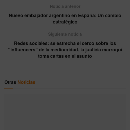
Noticia anterior
Nuevo embajador argentino en España: Un cambio
estratégico
Siguiente noticia
Redes sociales: se estrecha el cerco sobre los
“influencers” de la mediocridad, la justicia marroquí
toma cartas en el asunto
Otras
Noticias