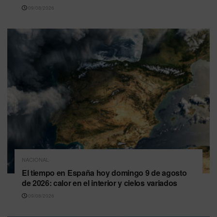
09/08/2026
NACIONAL
El tiempo en España hoy domingo 9 de agosto
de 2026: calor en el interior y cielos variados
09/08/2026