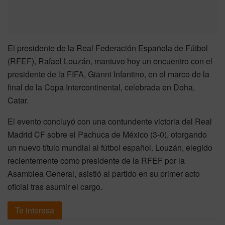
El presidente de la Real Federación Española de Fútbol
(RFEF), Rafael Louzán, mantuvo hoy un encuentro con el
presidente de la FIFA, Gianni Infantino, en el marco de la
final de la Copa Intercontinental, celebrada en Doha,
Catar.
El evento concluyó con una contundente victoria del Real
Madrid CF sobre el Pachuca de México (3-0), otorgando
un nuevo título mundial al fútbol español. Louzán, elegido
recientemente como presidente de la RFEF por la
Asamblea General, asistió al partido en su primer acto
oficial tras asumir el cargo.
Te interesa