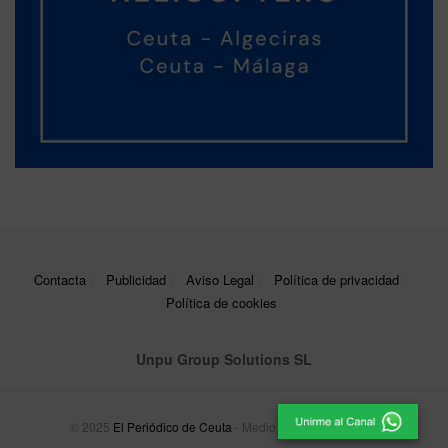
Contacta
Publicidad
Aviso Legal
Política de privacidad
Política de cookies
Unpu Group Solutions SL
© 2025
El Periódico de Ceuta
- Medio de Comunicación
.