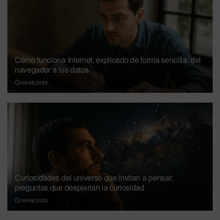
Cómo funciona Internet, explicado de forma sencilla: del
navegador a los datos
09/08/2026
Curiosidades del universo que invitan a pensar:
preguntas que despiertan la curiosidad
09/08/2026