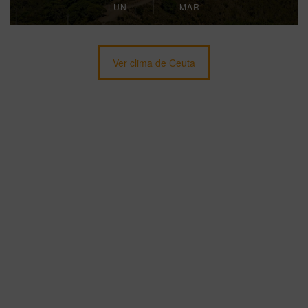
LUN
MAR
Ver clima de Ceuta