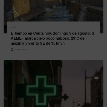
CEUTA
El tiempo en Ceuta hoy, domingo 9 de agosto: la
AEMET marca cielo poco nuboso, 29°C de
máxima y viento SE de 15 km/h
09/08/2026