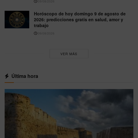
09/08/2026
Horóscopo de hoy domingo 9 de agosto de
2026: predicciones gratis en salud, amor y
trabajo
09/08/2026
VER MÁS
Última hora