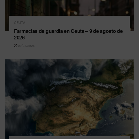
CEUTA
Farmacias de guardia en Ceuta – 9 de agosto de
2026
09/08/2026