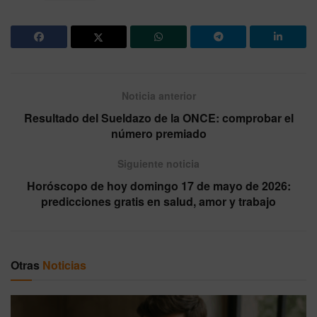
Noticia anterior
Resultado del Sueldazo de la ONCE: comprobar el
número premiado
Siguiente noticia
Horóscopo de hoy domingo 17 de mayo de 2026:
predicciones gratis en salud, amor y trabajo
Otras
Noticias