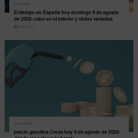
NACIONAL
El tiempo en España hoy domingo 9 de agosto
de 2026: calor en el interior y cielos variados
09/08/2026
ECONOMÍA
precio gasolina Ceuta hoy 9 de agosto de 2026: