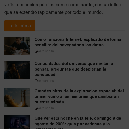
verla reconocida públicamente como
santa
, con un influjo
que se extendió rápidamente por todo el mundo.
Te interesa
Cómo funciona Internet, explicado de forma
sencilla: del navegador a los datos
09/08/2026
Curiosidades del universo que invitan a
pensar: preguntas que despiertan la
curiosidad
09/08/2026
Grandes hitos de la exploración espacial: del
primer vuelo a las misiones que cambiaron
nuestra mirada
09/08/2026
Que ver esta noche en la tele, domingo 9 de
agosto de 2026: guía por cadenas y lo