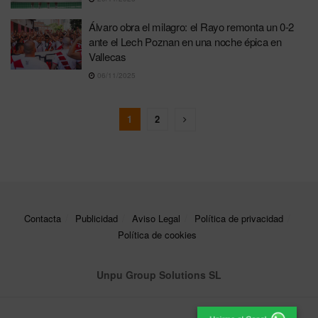
Álvaro obra el milagro: el Rayo remonta un 0-2
ante el Lech Poznan en una noche épica en
Vallecas
06/11/2025
1
2
Contacta
Publicidad
Aviso Legal
Política de privacidad
Política de cookies
Unpu Group Solutions SL