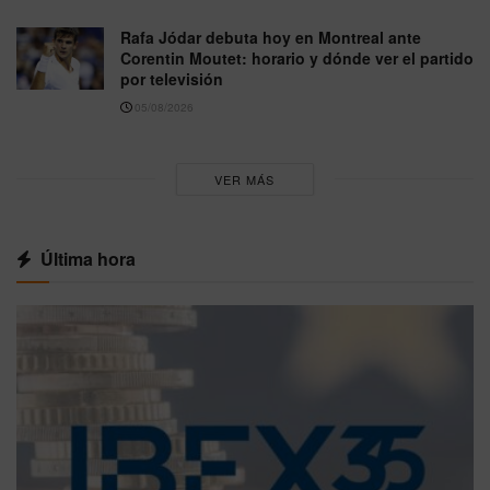
Rafa Jódar debuta hoy en Montreal ante
Corentin Moutet: horario y dónde ver el partido
por televisión
05/08/2026
VER MÁS
Última hora