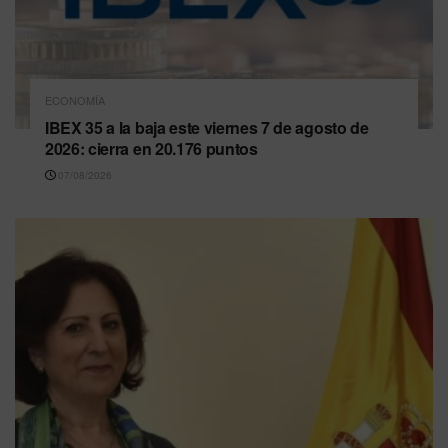
ECONOMÍA
IBEX 35 a la baja este viernes 7 de agosto de
2026: cierra en 20.176 puntos
07/08/2026