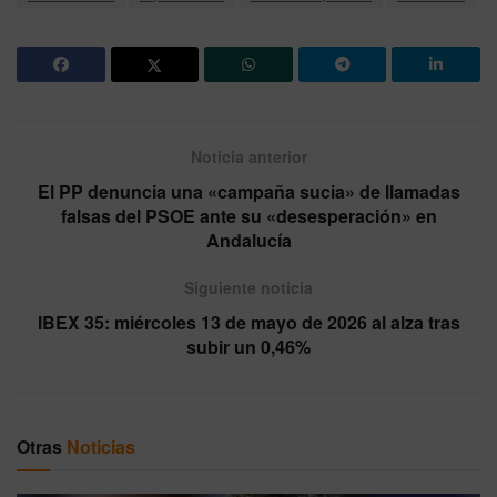
Noticia anterior
El PP denuncia una «campaña sucia» de llamadas
falsas del PSOE ante su «desesperación» en
Andalucía
Siguiente noticia
IBEX 35: miércoles 13 de mayo de 2026 al alza tras
subir un 0,46%
Otras
Noticias