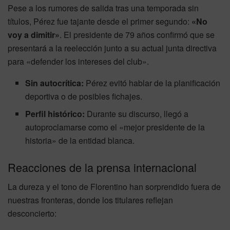
Pese a los rumores de salida tras una temporada sin
títulos, Pérez fue tajante desde el primer segundo:
«No
voy a dimitir»
. El presidente de 79 años confirmó que se
presentará a la reelección junto a su actual junta directiva
para «defender los intereses del club».
Sin autocrítica:
Pérez evitó hablar de la planificación
deportiva o de posibles fichajes.
Perfil histórico:
Durante su discurso, llegó a
autoproclamarse como el «mejor presidente de la
historia» de la entidad blanca.
Reacciones de la prensa internacional
La dureza y el tono de Florentino han sorprendido fuera de
nuestras fronteras, donde los titulares reflejan
desconcierto: