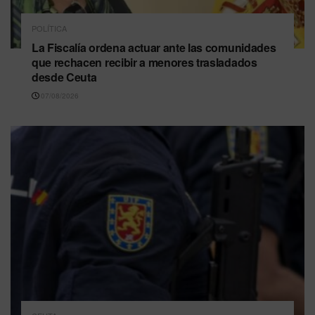
POLÍTICA
La Fiscalía ordena actuar ante las comunidades
que rechacen recibir a menores trasladados
desde Ceuta
07/08/2026