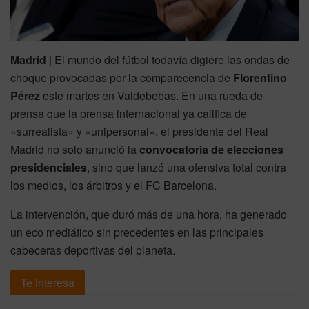
Madrid
| El mundo del fútbol todavía digiere las ondas de
choque provocadas por la comparecencia de
Florentino
Pérez
este martes en Valdebebas. En una rueda de
prensa que la prensa internacional ya califica de
«surrealista» y «unipersonal», el presidente del Real
Madrid no solo anunció la
convocatoria de elecciones
presidenciales
, sino que lanzó una ofensiva total contra
los medios, los árbitros y el FC Barcelona.
La intervención, que duró más de una hora, ha generado
un eco mediático sin precedentes en las principales
cabeceras deportivas del planeta.
Te interesa