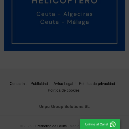
Contacta
Publicidad
Aviso Legal
Política de privacidad
Política de cookies
Unpu Group Solutions SL
© 2025
El Periódico de Ceuta
- Medio de Comunicación
.