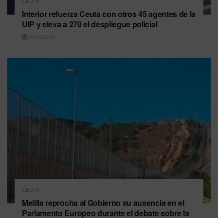
CEUTA
Interior refuerza Ceuta con otros 45 agentes de la
UIP y eleva a 270 el despliegue policial
07/08/2026
CEUTA
Melilla reprocha al Gobierno su ausencia en el
Parlamento Europeo durante el debate sobre la