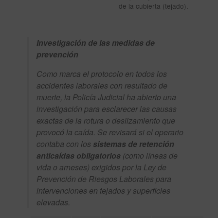
de la cubierta (tejado).
Investigación de las medidas de
prevención
Como marca el protocolo en todos los
accidentes laborales con resultado de
muerte, la Policía Judicial ha abierto una
investigación para esclarecer las causas
exactas de la rotura o deslizamiento que
provocó la caída. Se revisará si el operario
contaba con los
sistemas de retención
anticaídas obligatorios
(como líneas de
vida o arneses) exigidos por la Ley de
Prevención de Riesgos Laborales para
intervenciones en tejados y superficies
elevadas.