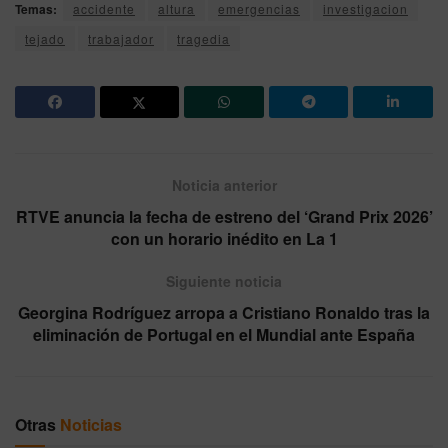
Temas:
accidente
altura
emergencias
investigacion
tejado
trabajador
tragedia
Noticia anterior
RTVE anuncia la fecha de estreno del ‘Grand Prix 2026’
con un horario inédito en La 1
Siguiente noticia
Georgina Rodríguez arropa a Cristiano Ronaldo tras la
eliminación de Portugal en el Mundial ante España
Otras
Noticias