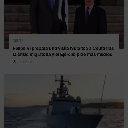
CEUTA
Felipe VI prepara una visita histórica a Ceuta tras
la crisis migratoria y el Ejército pide más medios
07/08/2026