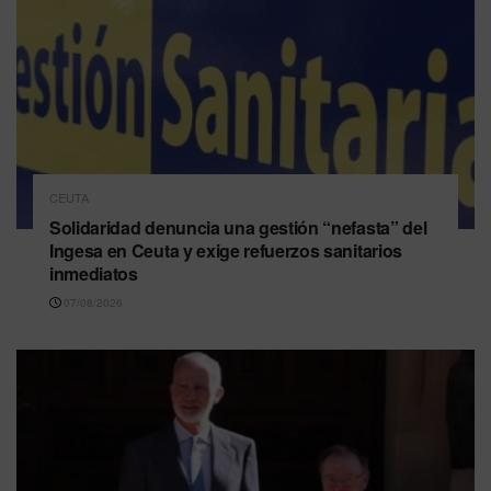
CEUTA
Solidaridad denuncia una gestión “nefasta” del
Ingesa en Ceuta y exige refuerzos sanitarios
inmediatos
07/08/2026