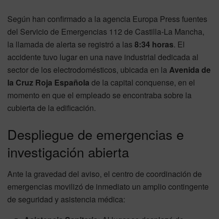
Según han confirmado a la agencia Europa Press fuentes
del Servicio de Emergencias 112 de Castilla-La Mancha,
la llamada de alerta se registró a las
8:34 horas
. El
accidente tuvo lugar en una nave industrial dedicada al
sector de los electrodomésticos, ubicada en la
Avenida de
la Cruz Roja Española
de la capital conquense, en el
momento en que el empleado se encontraba sobre la
cubierta de la edificación.
Despliegue de emergencias e
investigación abierta
Ante la gravedad del aviso, el centro de coordinación de
emergencias movilizó de inmediato un amplio contingente
de seguridad y asistencia médica: