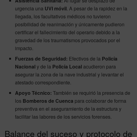
Asistencia Sanitaria:
Al lugar se desplazó de
urgencia una
UVI móvil
. A pesar de la rapidez en la
llegada, los facultativos médicos no tuvieron
posibilidad de reanimación y únicamente pudieron
certificar el fallecimiento del operario debido a la
gravedad de los traumatismos provocados por el
impacto.
Fuerzas de Seguridad:
Efectivos de la
Policía
Nacional
y de la
Policía Local
acudieron para
asegurar la zona de la nave industrial y levantar el
atestado correspondiente.
Apoyo Técnico:
También se requirió la presencia de
los
Bomberos de Cuenca
para colaborar de forma
preventiva en el aseguramiento de la estructura y
facilitar las labores de los servicios forenses.
Balance del suceso y protocolo de