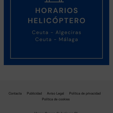
Contacta
Publicidad
Aviso Legal
Política de privacidad
Política de cookies