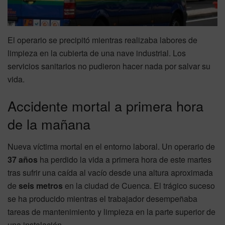
El operario se precipitó mientras realizaba labores de
limpieza en la cubierta de una nave industrial. Los
servicios sanitarios no pudieron hacer nada por salvar su
vida.
Accidente mortal a primera hora
de la mañana
Nueva víctima mortal en el entorno laboral. Un operario de
37 años
ha perdido la vida a primera hora de este martes
tras sufrir una caída al vacío desde una altura aproximada
de
seis metros
en la ciudad de Cuenca. El trágico suceso
se ha producido mientras el trabajador desempeñaba
tareas de mantenimiento y limpieza en la parte superior de
una instalación.