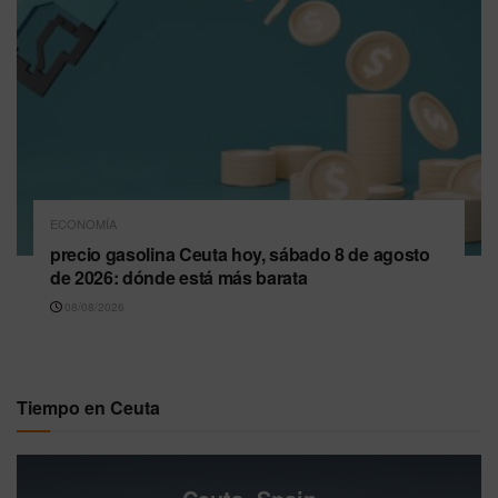
ECONOMÍA
precio gasolina Ceuta hoy, sábado 8 de agosto
de 2026: dónde está más barata
08/08/2026
Tiempo en Ceuta