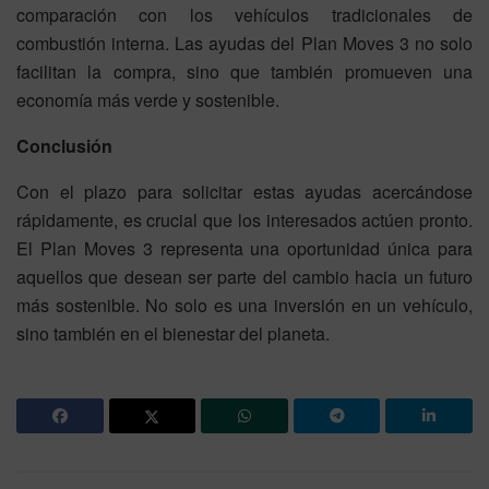
comparación con los vehículos tradicionales de
combustión interna. Las ayudas del Plan Moves 3 no solo
facilitan la compra, sino que también promueven una
economía más verde y sostenible.
Conclusión
Con el plazo para solicitar estas ayudas acercándose
rápidamente, es crucial que los interesados actúen pronto.
El Plan Moves 3 representa una oportunidad única para
aquellos que desean ser parte del cambio hacia un futuro
más sostenible. No solo es una inversión en un vehículo,
sino también en el bienestar del planeta.