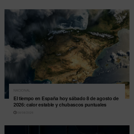
NACIONAL
El tiempo en España hoy sábado 8 de agosto de
2026: calor estable y chubascos puntuales
08/08/2026