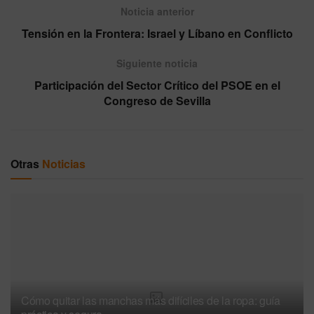
Noticia anterior
Tensión en la Frontera: Israel y Líbano en Conflicto
Siguiente noticia
Participación del Sector Crítico del PSOE en el
Congreso de Sevilla
Otras
Noticias
Cómo quitar las manchas más difíciles de la ropa: guía