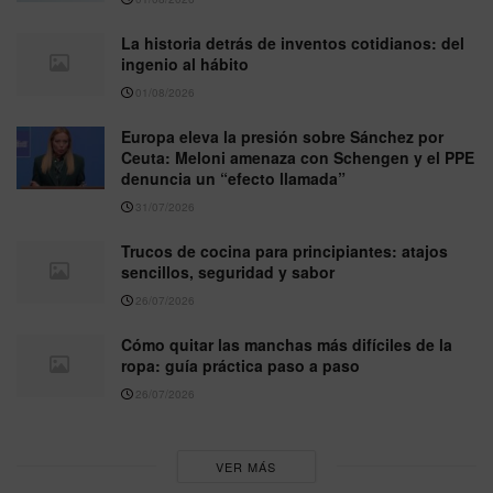
La historia detrás de inventos cotidianos: del
ingenio al hábito
01/08/2026
Europa eleva la presión sobre Sánchez por
Ceuta: Meloni amenaza con Schengen y el PPE
denuncia un “efecto llamada”
31/07/2026
Trucos de cocina para principiantes: atajos
sencillos, seguridad y sabor
26/07/2026
Cómo quitar las manchas más difíciles de la
ropa: guía práctica paso a paso
26/07/2026
VER MÁS