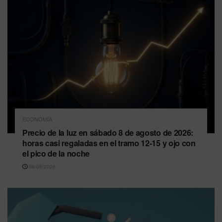
ECONOMÍA
Precio de la luz en sábado 8 de agosto de 2026:
horas casi regaladas en el tramo 12-15 y ojo con
el pico de la noche
08/08/2026