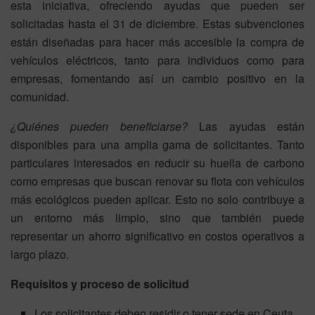
esta iniciativa, ofreciendo ayudas que pueden ser
solicitadas hasta el 31 de diciembre. Estas subvenciones
están diseñadas para hacer más accesible la compra de
vehículos eléctricos, tanto para individuos como para
empresas, fomentando así un cambio positivo en la
comunidad.
¿Quiénes pueden beneficiarse?
Las ayudas están
disponibles para una amplia gama de solicitantes. Tanto
particulares interesados en reducir su huella de carbono
como empresas que buscan renovar su flota con vehículos
más ecológicos pueden aplicar. Esto no solo contribuye a
un entorno más limpio, sino que también puede
representar un ahorro significativo en costos operativos a
largo plazo.
Requisitos y proceso de solicitud
Los solicitantes deben residir o tener sede en Ceuta.