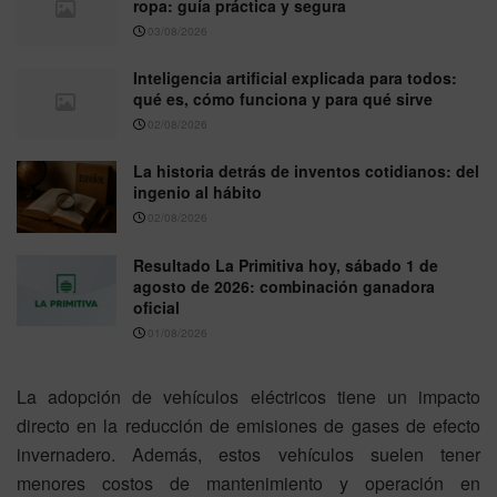
ropa: guía práctica y segura
03/08/2026
Inteligencia artificial explicada para todos:
qué es, cómo funciona y para qué sirve
02/08/2026
La historia detrás de inventos cotidianos: del
ingenio al hábito
02/08/2026
Resultado La Primitiva hoy, sábado 1 de
agosto de 2026: combinación ganadora
oficial
01/08/2026
La adopción de vehículos eléctricos tiene un impacto
directo en la reducción de emisiones de gases de efecto
invernadero. Además, estos vehículos suelen tener
menores costos de mantenimiento y operación en