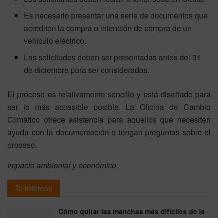
Es necesario presentar una serie de documentos que
acrediten la compra o intención de compra de un
vehículo eléctrico.
Las solicitudes deben ser presentadas antes del 31
de diciembre para ser consideradas.
El proceso es relativamente sencillo y está diseñado para
ser lo más accesible posible. La Oficina de Cambio
Climático ofrece asistencia para aquellos que necesiten
ayuda con la documentación o tengan preguntas sobre el
proceso.
Impacto ambiental y económico
Te interesa
Cómo quitar las manchas más difíciles de la